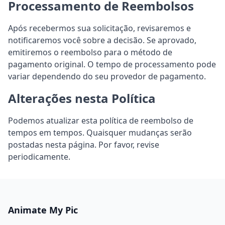
Processamento de Reembolsos
Após recebermos sua solicitação, revisaremos e
notificaremos você sobre a decisão. Se aprovado,
emitiremos o reembolso para o método de
pagamento original. O tempo de processamento pode
variar dependendo do seu provedor de pagamento.
Alterações nesta Política
Podemos atualizar esta política de reembolso de
tempos em tempos. Quaisquer mudanças serão
postadas nesta página. Por favor, revise
periodicamente.
Animate My Pic