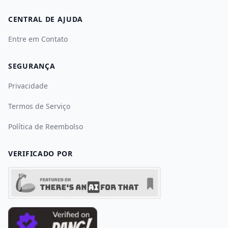
CENTRAL DE AJUDA
Entre em Contato
SEGURANÇA
Privacidade
Termos de Serviço
Política de Reembolso
VERIFICADO POR