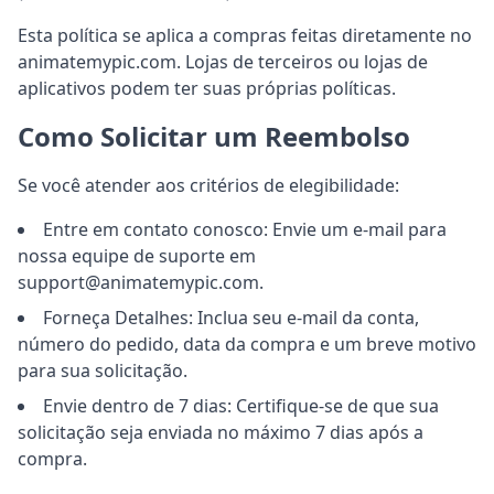
Esta política se aplica a compras feitas diretamente no
animatemypic.com. Lojas de terceiros ou lojas de
aplicativos podem ter suas próprias políticas.
Como Solicitar um Reembolso
Se você atender aos critérios de elegibilidade:
Entre em contato conosco: Envie um e-mail para
nossa equipe de suporte em
support@animatemypic.com.
Forneça Detalhes: Inclua seu e-mail da conta,
número do pedido, data da compra e um breve motivo
para sua solicitação.
Envie dentro de 7 dias: Certifique-se de que sua
solicitação seja enviada no máximo 7 dias após a
compra.