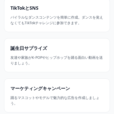
TikTokとSNS
バイラルなダンスコンテンツを簡単に作成。ダンスを覚え
なくてもTikTokチャレンジに参加できます。
誕生日サプライズ
友達や家族がK-POPやヒップホップを踊る面白い動画を送
りましょう。
マーケティングキャンペーン
踊るマスコットやモデルで魅力的な広告を作成しましょ
う。