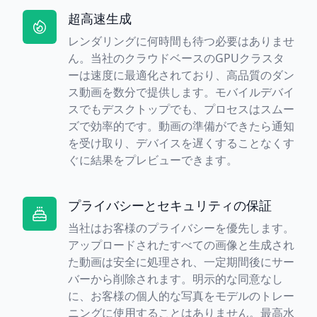
超高速生成
レンダリングに何時間も待つ必要はありませ
ん。当社のクラウドベースのGPUクラスタ
ーは速度に最適化されており、高品質のダン
ス動画を数分で提供します。モバイルデバイ
スでもデスクトップでも、プロセスはスムー
ズで効率的です。動画の準備ができたら通知
を受け取り、デバイスを遅くすることなくす
ぐに結果をプレビューできます。
プライバシーとセキュリティの保証
当社はお客様のプライバシーを優先します。
アップロードされたすべての画像と生成され
た動画は安全に処理され、一定期間後にサー
バーから削除されます。明示的な同意なし
に、お客様の個人的な写真をモデルのトレー
ニングに使用することはありません。最高水