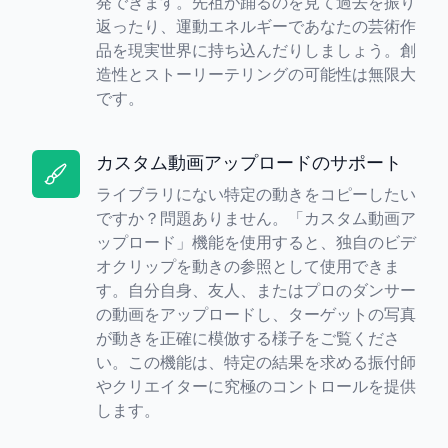
発できます。先祖が踊るのを見て過去を振り
返ったり、運動エネルギーであなたの芸術作
品を現実世界に持ち込んだりしましょう。創
造性とストーリーテリングの可能性は無限大
です。
カスタム動画アップロードのサポート
ライブラリにない特定の動きをコピーしたい
ですか？問題ありません。「カスタム動画ア
ップロード」機能を使用すると、独自のビデ
オクリップを動きの参照として使用できま
す。自分自身、友人、またはプロのダンサー
の動画をアップロードし、ターゲットの写真
が動きを正確に模倣する様子をご覧くださ
い。この機能は、特定の結果を求める振付師
やクリエイターに究極のコントロールを提供
します。