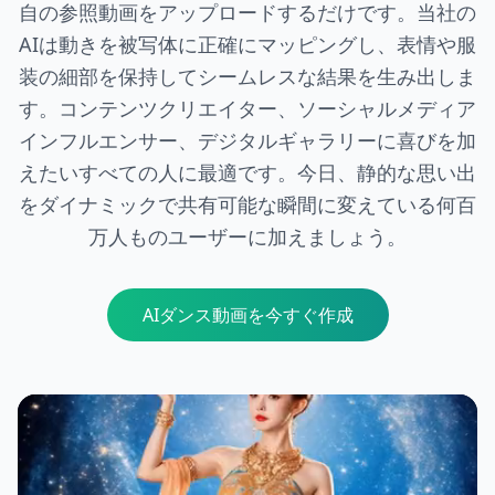
自の参照動画をアップロードするだけです。当社の
AIは動きを被写体に正確にマッピングし、表情や服
装の細部を保持してシームレスな結果を生み出しま
す。コンテンツクリエイター、ソーシャルメディア
インフルエンサー、デジタルギャラリーに喜びを加
えたいすべての人に最適です。今日、静的な思い出
をダイナミックで共有可能な瞬間に変えている何百
万人ものユーザーに加えましょう。
AIダンス動画を今すぐ作成