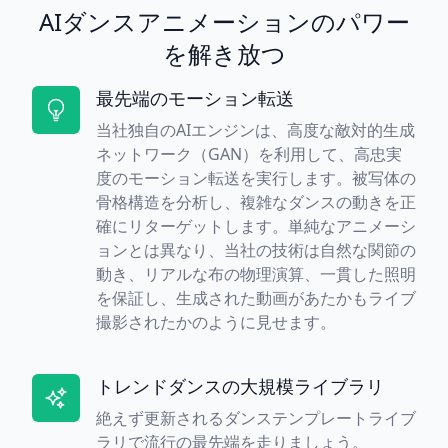
AIダンスアニメーションのパワー
を解き放つ
最先端のモーション転送
当社独自のAIエンジンは、高度な敵対的生成
ネットワーク（GAN）を利用して、高忠実
度のモーション転送を実行します。被写体の
骨格構造を分析し、複雑なダンスの動きを正
確にリターゲットします。単純なアニメーシ
ョンとは異なり、当社の技術は自然な関節の
動き、リアルな布の物理演算、一貫した照明
を保証し、生成された動画があたかもライブ
撮影されたかのように見せます。
トレンドダンスの大規模ライブラリ
絶えず更新されるダンステンプレートライブ
ラリで流行の最先端を走りましょう。