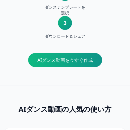
ダンステンプレートを
選択
3
ダウンロード＆シェア
AIダンス動画を今すぐ作成
AIダンス動画の人気の使い方