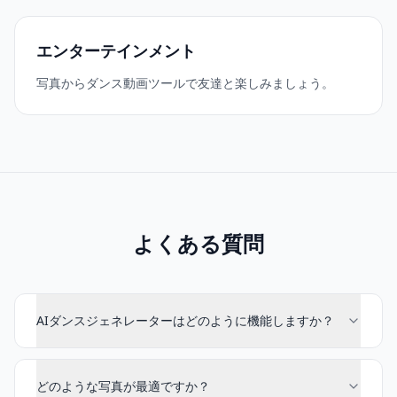
エンターテインメント
写真からダンス動画ツールで友達と楽しみましょう。
よくある質問
AIダンスジェネレーターはどのように機能しますか？
どのような写真が最適ですか？