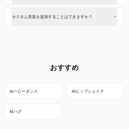
カスタム音楽を追加することはできますか？
おすすめ
AIベビーダンス
AIヒップシェイク
AIハグ