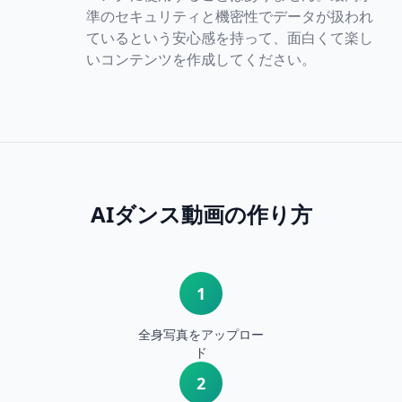
準のセキュリティと機密性でデータが扱われ
ているという安心感を持って、面白くて楽し
いコンテンツを作成してください。
AIダンス動画の作り方
1
全身写真をアップロー
ド
2