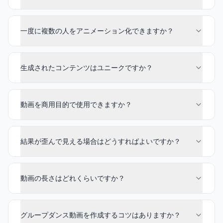
一度に複数の人をアニメーション化できますか？
生成されたコンテンツはユニークですか？
動画を商用目的で使用できますか？
結果が歪んで見える場合はどうすればよいですか？
動画の長さはどれくらいですか？
グループダンス動画を作成するコツはありますか？