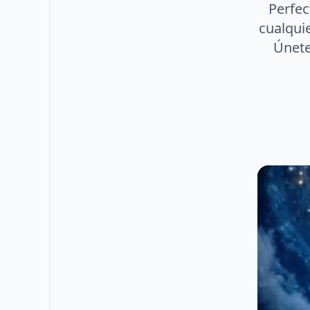
Perfec
cualquie
Únete