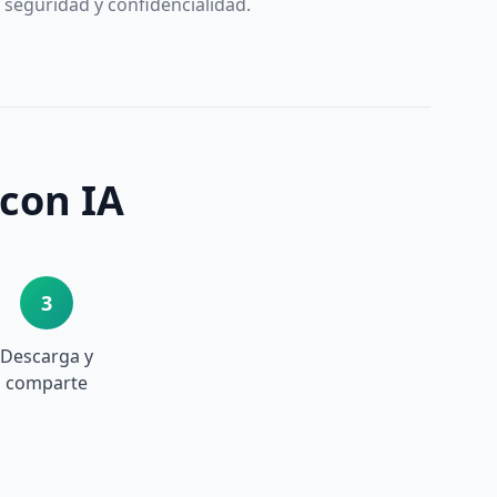
 seguridad y confidencialidad.
 con IA
3
Descarga y
comparte