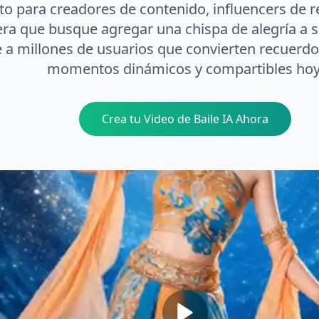
to para creadores de contenido, influencers de r
ra que busque agregar una chispa de alegría a su 
 a millones de usuarios que convierten recuerdo
momentos dinámicos y compartibles hoy
Crea tu Video de Baile IA Ahora