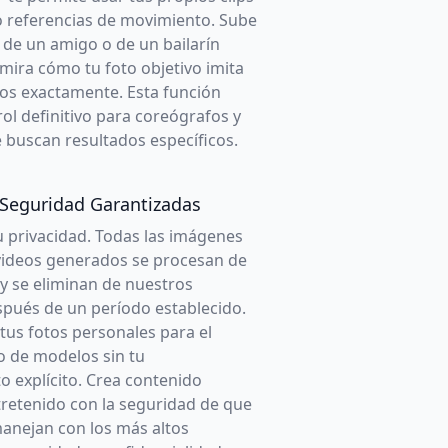
 referencias de movimiento. Sube
 de un amigo o de un bailarín
 mira cómo tu foto objetivo imita
os exactamente. Esta función
rol definitivo para coreógrafos y
 buscan resultados específicos.
 Seguridad Garantizadas
u privacidad. Todas las imágenes
 videos generados se procesan de
y se eliminan de nuestros
spués de un período establecido.
tus fotos personales para el
 de modelos sin tu
o explícito. Crea contenido
tretenido con la seguridad de que
manejan con los más altos