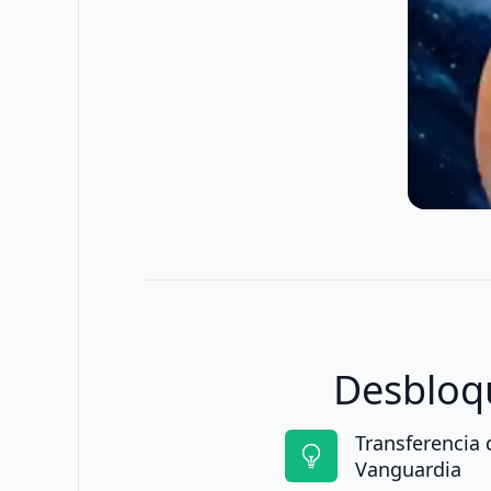
Desbloqu
Transferencia
Vanguardia