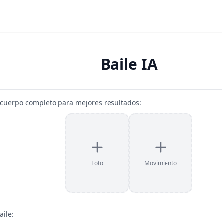
Baile IA
 cuerpo completo para mejores resultados
:
Foto
Movimiento
aile
: