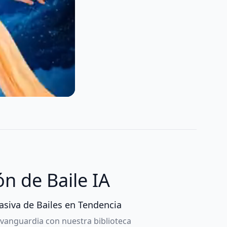
n de Baile IA
asiva de Bailes en Tendencia
 vanguardia con nuestra biblioteca