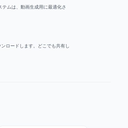
。システムは、動画生成用に最適化さ
ウンロードします。どこでも共有し