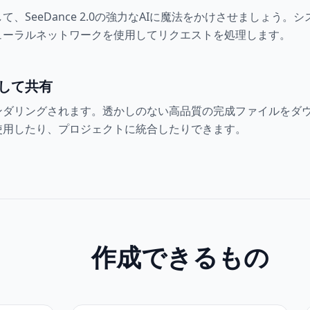
て、SeeDance 2.0の強力なAIに魔法をかけさせましょう
ューラルネットワークを使用してリクエストを処理します。
して共有
ンダリングされます。透かしのない高品質の完成ファイルをダ
使用したり、プロジェクトに統合したりできます。
作成できるもの