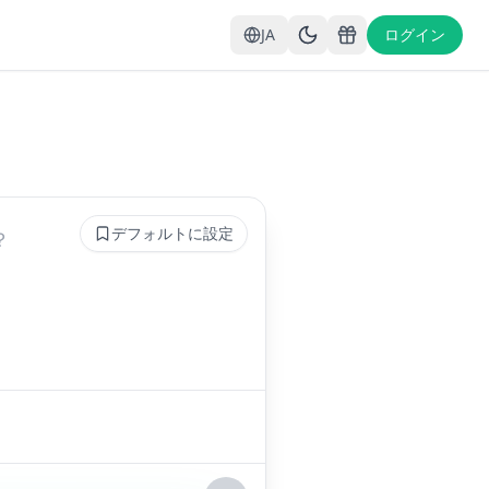
JA
ログイン
デフォルトに設定