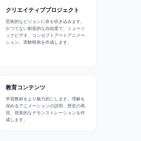
クリエイティブプロジェクト
芸術的なビジョンに命を吹き込みます。
かつてない創造的な自由度で、ミュージ
ックビデオ、コンセプトアートアニメー
ション、実験映画を作成します。
教育コンテンツ
学習教材をより魅力的にします。理解を
深めるアニメーションの説明、歴史の再
現、視覚的なデモンストレーションを作
成します。