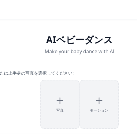
AIベビーダンス
Make your baby dance with AI
たは上半身の写真を選択してください
:
写真
モーション