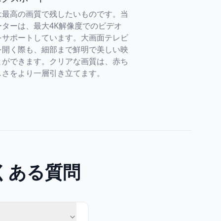
は最高の画質で残したいものです。当
ーターは、最大4K解像度でのビデオ
をサポートしています。大画面テレビ
を開く際も、細部まで鮮明で美しい映
とができます。クリアな画質は、赤ち
しさをより一層引き立てます。
くある質問