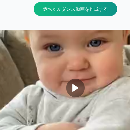
赤ちゃんダンス動画を作成する