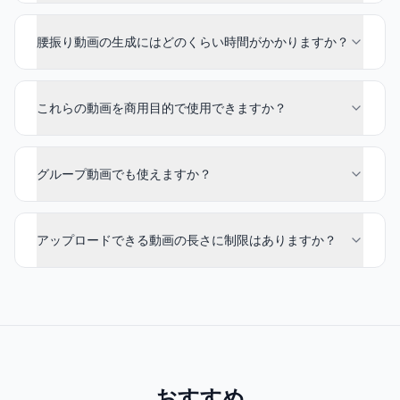
腰振り動画の生成にはどのくらい時間がかかりますか？
これらの動画を商用目的で使用できますか？
グループ動画でも使えますか？
アップロードできる動画の長さに制限はありますか？
おすすめ