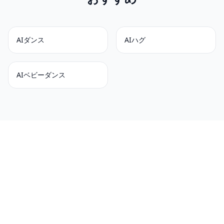
AIダンス
AIハグ
AIベビーダンス