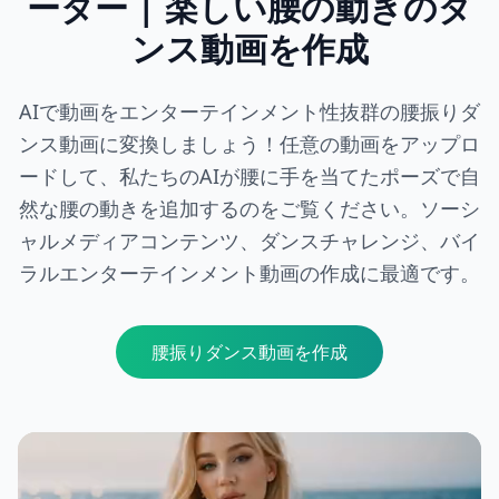
ーター | 楽しい腰の動きのダ
ンス動画を作成
AIで動画をエンターテインメント性抜群の腰振りダ
ンス動画に変換しましょう！任意の動画をアップロ
ードして、私たちのAIが腰に手を当てたポーズで自
然な腰の動きを追加するのをご覧ください。ソーシ
ャルメディアコンテンツ、ダンスチャレンジ、バイ
ラルエンターテインメント動画の作成に最適です。
腰振りダンス動画を作成