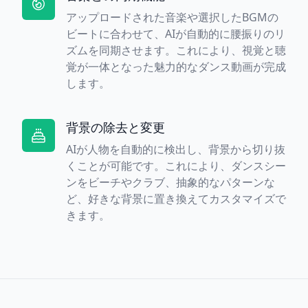
アップロードされた音楽や選択したBGMの
ビートに合わせて、AIが自動的に腰振りのリ
ズムを同期させます。これにより、視覚と聴
覚が一体となった魅力的なダンス動画が完成
します。
背景の除去と変更
AIが人物を自動的に検出し、背景から切り抜
くことが可能です。これにより、ダンスシー
ンをビーチやクラブ、抽象的なパターンな
ど、好きな背景に置き換えてカスタマイズで
きます。