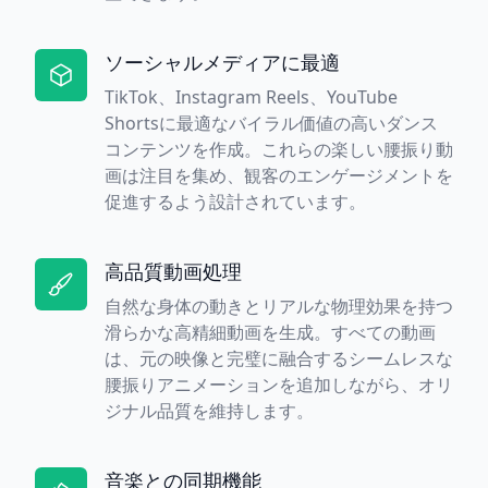
ソーシャルメディアに最適
TikTok、Instagram Reels、YouTube
Shortsに最適なバイラル価値の高いダンス
コンテンツを作成。これらの楽しい腰振り動
画は注目を集め、観客のエンゲージメントを
促進するよう設計されています。
高品質動画処理
自然な身体の動きとリアルな物理効果を持つ
滑らかな高精細動画を生成。すべての動画
は、元の映像と完璧に融合するシームレスな
腰振りアニメーションを追加しながら、オリ
ジナル品質を維持します。
音楽との同期機能