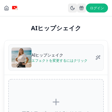
ログイン
AIヒップシェイク
AIヒップシェイク
エフェクトを変更するにはクリック