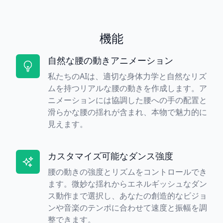
機能
自然な腰の動きアニメーション
私たちのAIは、適切な身体力学と自然なリズ
ムを持つリアルな腰の動きを作成します。ア
ニメーションには協調した腰への手の配置と
滑らかな腰の揺れが含まれ、本物で魅力的に
見えます。
カスタマイズ可能なダンス強度
腰の動きの強度とリズムをコントロールでき
ます。微妙な揺れからエネルギッシュなダン
ス動作まで選択し、あなたの創造的なビジョ
ンや音楽のテンポに合わせて速度と振幅を調
整できます。