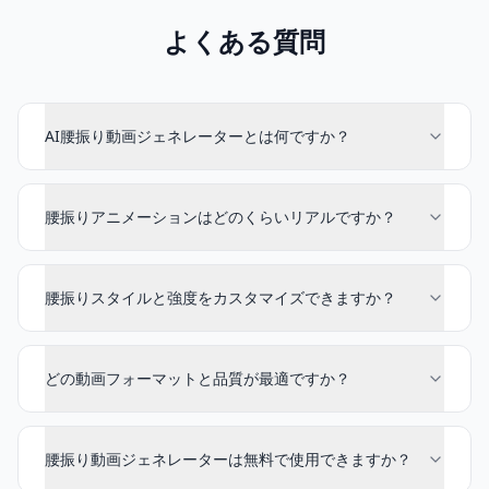
よくある質問
AI腰振り動画ジェネレーターとは何ですか？
腰振りアニメーションはどのくらいリアルですか？
腰振りスタイルと強度をカスタマイズできますか？
どの動画フォーマットと品質が最適ですか？
腰振り動画ジェネレーターは無料で使用できますか？