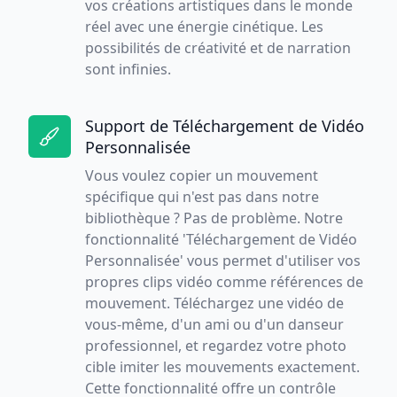
vos créations artistiques dans le monde
réel avec une énergie cinétique. Les
possibilités de créativité et de narration
sont infinies.
Support de Téléchargement de Vidéo
Personnalisée
Vous voulez copier un mouvement
spécifique qui n'est pas dans notre
bibliothèque ? Pas de problème. Notre
fonctionnalité 'Téléchargement de Vidéo
Personnalisée' vous permet d'utiliser vos
propres clips vidéo comme références de
mouvement. Téléchargez une vidéo de
vous-même, d'un ami ou d'un danseur
professionnel, et regardez votre photo
cible imiter les mouvements exactement.
Cette fonctionnalité offre un contrôle