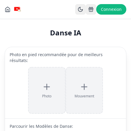
Connexion
Danse IA
Photo en pied recommandée pour de meilleurs
résultats
:
Photo
Mouvement
Parcourir les Modèles de Danse
: