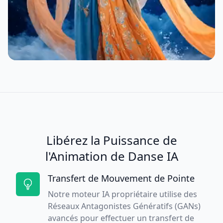
Libérez la Puissance de
l'Animation de Danse IA
Transfert de Mouvement de Pointe
Notre moteur IA propriétaire utilise des
Réseaux Antagonistes Génératifs (GANs)
avancés pour effectuer un transfert de