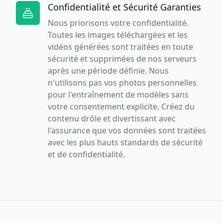
Confidentialité et Sécurité Garanties
Nous priorisons votre confidentialité.
Toutes les images téléchargées et les
vidéos générées sont traitées en toute
sécurité et supprimées de nos serveurs
après une période définie. Nous
n'utilisons pas vos photos personnelles
pour l'entraînement de modèles sans
votre consentement explicite. Créez du
contenu drôle et divertissant avec
l'assurance que vos données sont traitées
avec les plus hauts standards de sécurité
et de confidentialité.