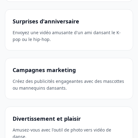
Surprises d'anniversaire
Envoyez une vidéo amusante d'un ami dansant le K-
pop ou le hip-hop.
Campagnes marketing
Créez des publicités engageantes avec des mascottes
ou mannequins dansants.
Divertissement et plaisir
Amusez-vous avec l'outil de photo vers vidéo de
danse.