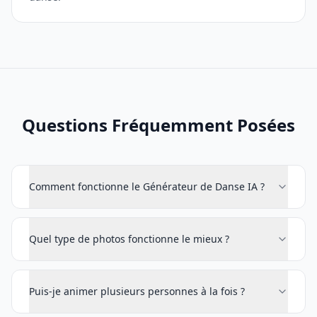
Questions Fréquemment Posées
Comment fonctionne le Générateur de Danse IA ?
Quel type de photos fonctionne le mieux ?
Puis-je animer plusieurs personnes à la fois ?