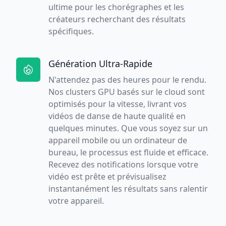
ultime pour les chorégraphes et les
créateurs recherchant des résultats
spécifiques.
Génération Ultra-Rapide
N'attendez pas des heures pour le rendu.
Nos clusters GPU basés sur le cloud sont
optimisés pour la vitesse, livrant vos
vidéos de danse de haute qualité en
quelques minutes. Que vous soyez sur un
appareil mobile ou un ordinateur de
bureau, le processus est fluide et efficace.
Recevez des notifications lorsque votre
vidéo est prête et prévisualisez
instantanément les résultats sans ralentir
votre appareil.