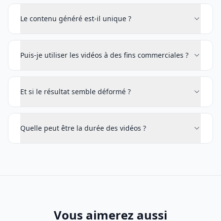
Le contenu généré est-il unique ?
Puis-je utiliser les vidéos à des fins commerciales ?
Et si le résultat semble déformé ?
Quelle peut être la durée des vidéos ?
Vous aimerez aussi