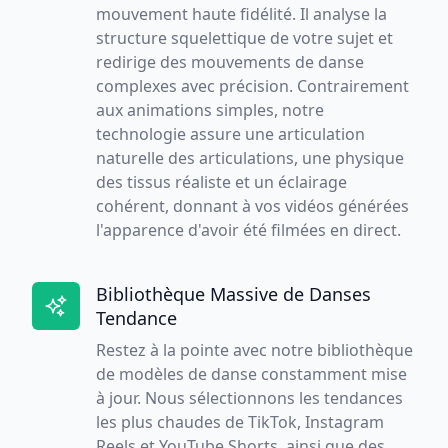
mouvement haute fidélité. Il analyse la
structure squelettique de votre sujet et
redirige des mouvements de danse
complexes avec précision. Contrairement
aux animations simples, notre
technologie assure une articulation
naturelle des articulations, une physique
des tissus réaliste et un éclairage
cohérent, donnant à vos vidéos générées
l'apparence d'avoir été filmées en direct.
Bibliothèque Massive de Danses
Tendance
Restez à la pointe avec notre bibliothèque
de modèles de danse constamment mise
à jour. Nous sélectionnons les tendances
les plus chaudes de TikTok, Instagram
Reels et YouTube Shorts, ainsi que des