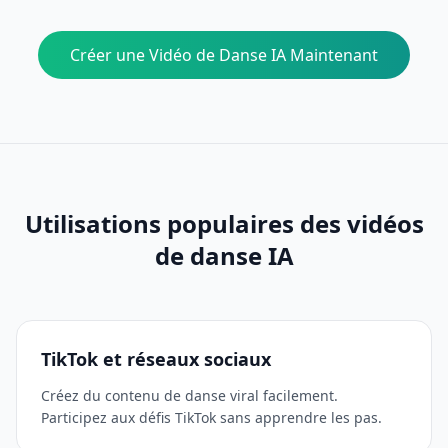
Créer une Vidéo de Danse IA Maintenant
Utilisations populaires des vidéos
de danse IA
TikTok et réseaux sociaux
Créez du contenu de danse viral facilement.
Participez aux défis TikTok sans apprendre les pas.