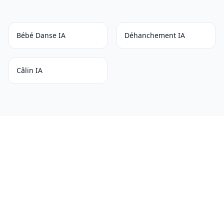
Bébé Danse IA
Déhanchement IA
Câlin IA