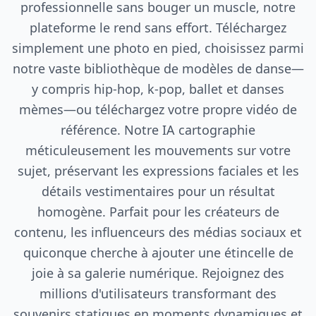
professionnelle sans bouger un muscle, notre
plateforme le rend sans effort. Téléchargez
simplement une photo en pied, choisissez parmi
notre vaste bibliothèque de modèles de danse—
y compris hip-hop, k-pop, ballet et danses
mèmes—ou téléchargez votre propre vidéo de
référence. Notre IA cartographie
méticuleusement les mouvements sur votre
sujet, préservant les expressions faciales et les
détails vestimentaires pour un résultat
homogène. Parfait pour les créateurs de
contenu, les influenceurs des médias sociaux et
quiconque cherche à ajouter une étincelle de
joie à sa galerie numérique. Rejoignez des
millions d'utilisateurs transformant des
souvenirs statiques en moments dynamiques et