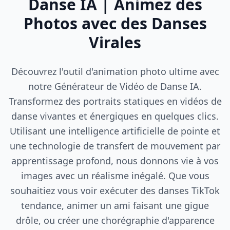
Danse IA | Animez des
Photos avec des Danses
Virales
Découvrez l'outil d'animation photo ultime avec
notre Générateur de Vidéo de Danse IA.
Transformez des portraits statiques en vidéos de
danse vivantes et énergiques en quelques clics.
Utilisant une intelligence artificielle de pointe et
une technologie de transfert de mouvement par
apprentissage profond, nous donnons vie à vos
images avec un réalisme inégalé. Que vous
souhaitiez vous voir exécuter des danses TikTok
tendance, animer un ami faisant une gigue
drôle, ou créer une chorégraphie d'apparence