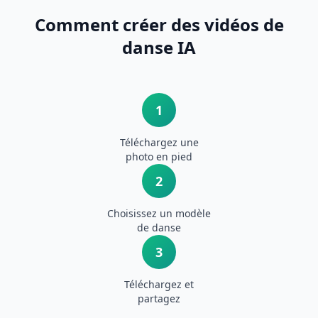
Comment créer des vidéos de
danse IA
1
Téléchargez une
photo en pied
2
Choisissez un modèle
de danse
3
Téléchargez et
partagez