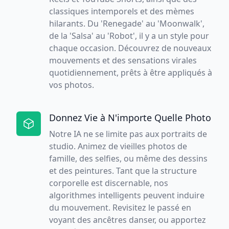
classiques intemporels et des mèmes
hilarants. Du 'Renegade' au 'Moonwalk',
de la 'Salsa' au 'Robot', il y a un style pour
chaque occasion. Découvrez de nouveaux
mouvements et des sensations virales
quotidiennement, prêts à être appliqués à
vos photos.
Donnez Vie à N'importe Quelle Photo
Notre IA ne se limite pas aux portraits de
studio. Animez de vieilles photos de
famille, des selfies, ou même des dessins
et des peintures. Tant que la structure
corporelle est discernable, nos
algorithmes intelligents peuvent induire
du mouvement. Revisitez le passé en
voyant des ancêtres danser, ou apportez