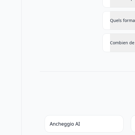
Quels forma
Combien de 
Ancheggio AI