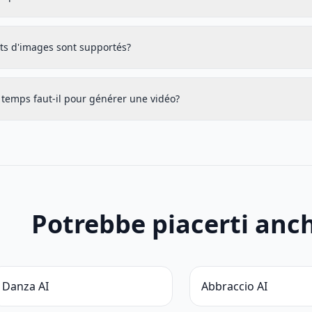
ts d'images sont supportés?
temps faut-il pour générer une vidéo?
Potrebbe piacerti anc
Danza AI
Abbraccio AI