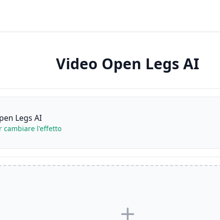
Video Open Legs AI
pen Legs AI
r cambiare l'effetto