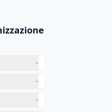
izzazione