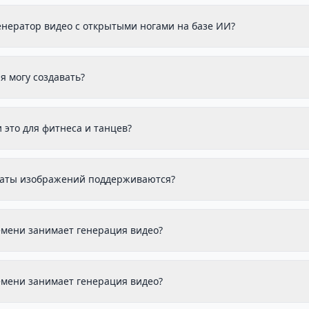
генератор видео с открытыми ногами на базе ИИ?
я могу создавать?
 это для фитнеса и танцев?
аты изображений поддерживаются?
емени занимает генерация видео?
емени занимает генерация видео?