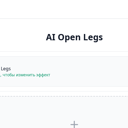
AI Open Legs
 Legs
, чтобы изменить эффект