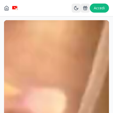
Accedi