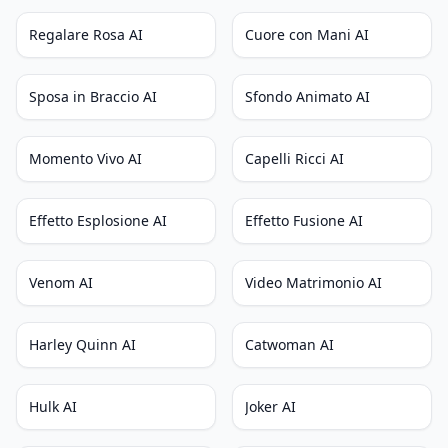
Regalare Rosa AI
Cuore con Mani AI
Sposa in Braccio AI
Sfondo Animato AI
Momento Vivo AI
Capelli Ricci AI
Effetto Esplosione AI
Effetto Fusione AI
Venom AI
Video Matrimonio AI
Harley Quinn AI
Catwoman AI
Hulk AI
Joker AI