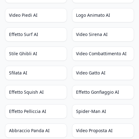
Video Piedi AI
Logo Animato AI
Effetto Surf AI
Video Sirena AI
Stile Ghibli AI
Video Combattimento AI
Sfilata AI
Video Gatto AI
Effetto Squish AI
Effetto Gonfiaggio AI
Effetto Pelliccia AI
Spider-Man AI
Abbraccio Panda AI
Video Proposta AI