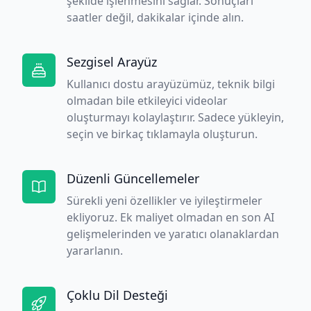
şekilde işlenmesini sağlar. Sonuçları
saatler değil, dakikalar içinde alın.
Sezgisel Arayüz
Kullanıcı dostu arayüzümüz, teknik bilgi
olmadan bile etkileyici videolar
oluşturmayı kolaylaştırır. Sadece yükleyin,
seçin ve birkaç tıklamayla oluşturun.
Düzenli Güncellemeler
Sürekli yeni özellikler ve iyileştirmeler
ekliyoruz. Ek maliyet olmadan en son AI
gelişmelerinden ve yaratıcı olanaklardan
yararlanın.
Çoklu Dil Desteği