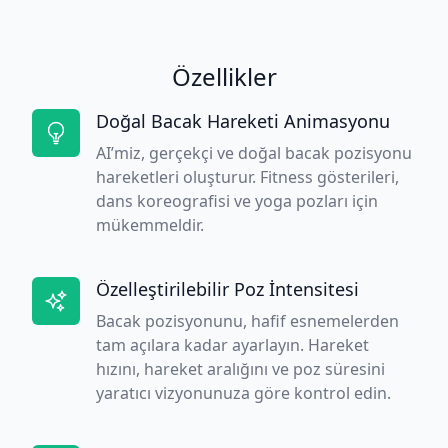
Özellikler
Doğal Bacak Hareketi Animasyonu
AI’miz, gerçekçi ve doğal bacak pozisyonu
hareketleri oluşturur. Fitness gösterileri,
dans koreografisi ve yoga pozları için
mükemmeldir.
Özelleştirilebilir Poz İntensitesi
Bacak pozisyonunu, hafif esnemelerden
tam açılara kadar ayarlayın. Hareket
hızını, hareket aralığını ve poz süresini
yaratıcı vizyonunuza göre kontrol edin.