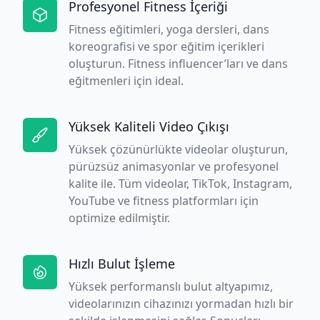
Profesyonel Fitness İçeriği
Fitness eğitimleri, yoga dersleri, dans
koreografisi ve spor eğitim içerikleri
oluşturun. Fitness influencer’ları ve dans
eğitmenleri için ideal.
Yüksek Kaliteli Video Çıkışı
Yüksek çözünürlükte videolar oluşturun,
pürüzsüz animasyonlar ve profesyonel
kalite ile. Tüm videolar, TikTok, Instagram,
YouTube ve fitness platformları için
optimize edilmiştir.
Hızlı Bulut İşleme
Yüksek performanslı bulut altyapımız,
videolarınızın cihazınızı yormadan hızlı bir