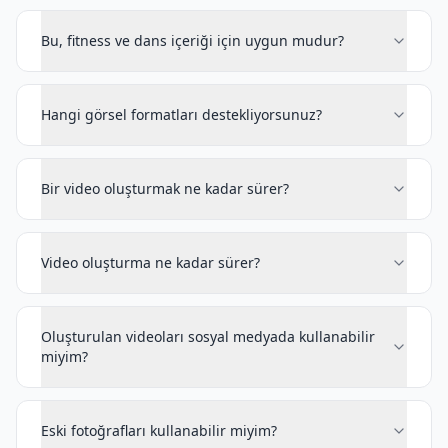
Bu, fitness ve dans içeriği için uygun mudur?
Hangi görsel formatları destekliyorsunuz?
Bir video oluşturmak ne kadar sürer?
Video oluşturma ne kadar sürer?
Oluşturulan videoları sosyal medyada kullanabilir
miyim?
Eski fotoğrafları kullanabilir miyim?