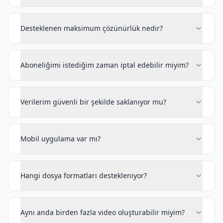
Desteklenen maksimum çözünürlük nedir?
Aboneliğimi istediğim zaman iptal edebilir miyim?
Verilerim güvenli bir şekilde saklanıyor mu?
Mobil uygulama var mı?
Hangi dosya formatları destekleniyor?
Aynı anda birden fazla video oluşturabilir miyim?