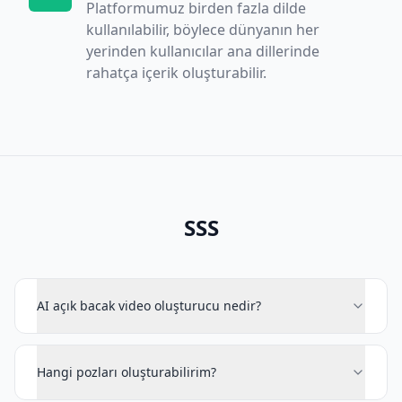
Platformumuz birden fazla dilde
kullanılabilir, böylece dünyanın her
yerinden kullanıcılar ana dillerinde
rahatça içerik oluşturabilir.
SSS
AI açık bacak video oluşturucu nedir?
Hangi pozları oluşturabilirim?