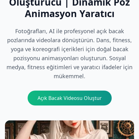
Oluşturucu | Dinamik Poz
Animasyon Yaratıcı
Fotoğrafları, AI ile profesyonel açık bacak
pozlarında videolara dönüştürün. Dans, fitness,
yoga ve koreografi içerikleri için doğal bacak
pozisyonu animasyonları oluşturun. Sosyal
medya, fitness eğitimleri ve yaratıcı ifadeler için
mükemmel.
Açık Bacak Videosu Oluştur