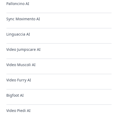
Palloncino AI
✨
NUOVO
Sync Movimento AI
Linguaccia AI
Video Jumpscare AI
Video Muscoli AI
Video Furry AI
Bigfoot AI
Video Piedi AI