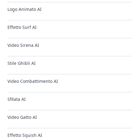
Logo Animato AI
Effetto Surf AI
Video Sirena AI
Stile Ghibli AI
Video Combattimento AI
Sfilata AI
Video Gatto AI
Effetto Squish AI