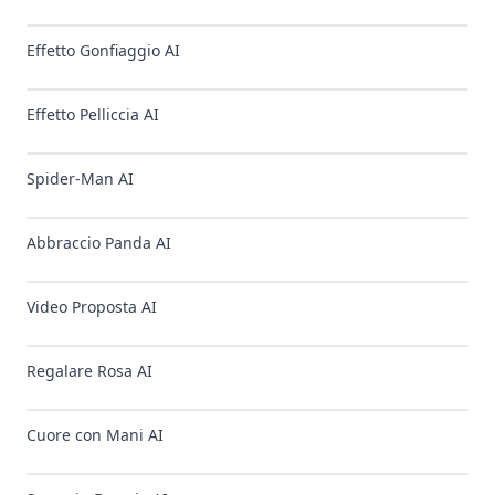
Effetto Gonfiaggio AI
Effetto Pelliccia AI
Spider-Man AI
Abbraccio Panda AI
Video Proposta AI
Regalare Rosa AI
Cuore con Mani AI