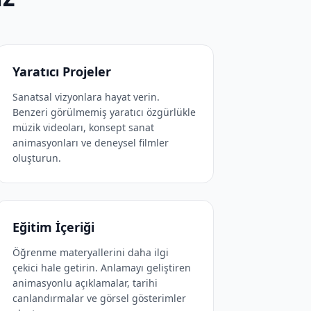
Yaratıcı Projeler
Sanatsal vizyonlara hayat verin.
Benzeri görülmemiş yaratıcı özgürlükle
müzik videoları, konsept sanat
animasyonları ve deneysel filmler
oluşturun.
Eğitim İçeriği
Öğrenme materyallerini daha ilgi
çekici hale getirin. Anlamayı geliştiren
animasyonlu açıklamalar, tarihi
canlandırmalar ve görsel gösterimler