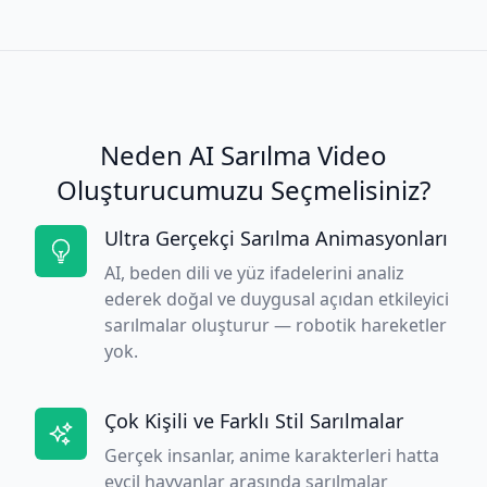
Neden AI Sarılma Video
Oluşturucumuzu Seçmelisiniz?
Ultra Gerçekçi Sarılma Animasyonları
AI, beden dili ve yüz ifadelerini analiz
ederek doğal ve duygusal açıdan etkileyici
sarılmalar oluşturur — robotik hareketler
yok.
Çok Kişili ve Farklı Stil Sarılmalar
Gerçek insanlar, anime karakterleri hatta
evcil hayvanlar arasında sarılmalar