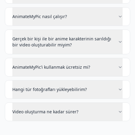
AnimateMyPic nasıl çalışır?
Gerçek bir kişi ile bir anime karakterinin sarıldığı
bir video oluşturabilir miyim?
AnimateMyPic’i kullanmak ücretsiz mi?
Hangi tür fotoğrafları yükleyebilirim?
Video oluşturma ne kadar sürer?