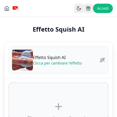
Accedi
Effetto Squish AI
Effetto Squish AI
Clicca per cambiare l'effetto