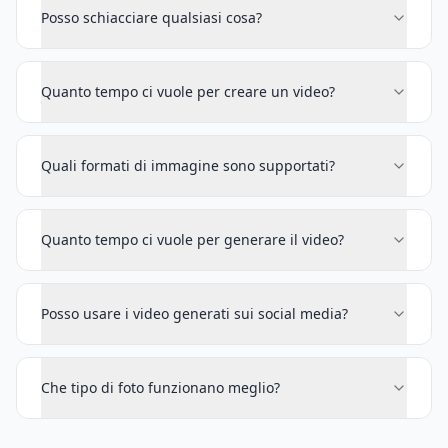
Posso schiacciare qualsiasi cosa?
Quanto tempo ci vuole per creare un video?
Quali formati di immagine sono supportati?
Quanto tempo ci vuole per generare il video?
Posso usare i video generati sui social media?
Che tipo di foto funzionano meglio?