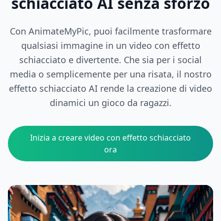
schiacciato AI senza sforzo
Con AnimateMyPic, puoi facilmente trasformare
qualsiasi immagine in un video con effetto
schiacciato e divertente. Che sia per i social
media o semplicemente per una risata, il nostro
effetto schiacciato AI rende la creazione di video
dinamici un gioco da ragazzi.
Inizia a creare video con effetto schiacciato
ora