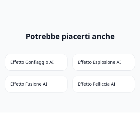
Potrebbe piacerti anche
Effetto Gonfiaggio AI
Effetto Esplosione AI
Effetto Fusione AI
Effetto Pelliccia AI