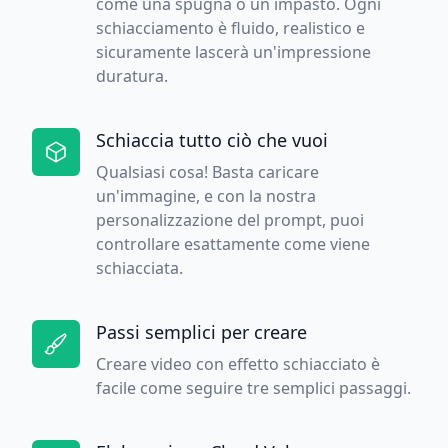
come una spugna o un impasto. Ogni
schiacciamento è fluido, realistico e
sicuramente lascerà un'impressione
duratura.
Schiaccia tutto ciò che vuoi
Qualsiasi cosa! Basta caricare
un'immagine, e con la nostra
personalizzazione del prompt, puoi
controllare esattamente come viene
schiacciata.
Passi semplici per creare
Creare video con effetto schiacciato è
facile come seguire tre semplici passaggi.