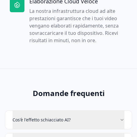
Elaborazione Cloud Veloce
La nostra infrastruttura cloud ad alte
prestazioni garantisce che i tuoi video
vengano elaborati rapidamente, senza
sovraccaricare il tuo dispositivo. Ricevi
risultati in minuti, non in ore.
Domande frequenti
Cos'è l'effetto schiacciato AI?