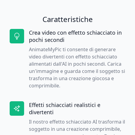
Caratteristiche
Crea video con effetto schiacciato in
pochi secondi
AnimateMyPic ti consente di generare
video divertenti con effetto schiacciato
alimentati dall'AI in pochi secondi. Carica
un'immagine e guarda come il soggetto si
trasforma in una creazione giocosa e
comprimibile.
Effetti schiacciati realistici e
divertenti
Il nostro effetto schiacciato AI trasforma il
soggetto in una creazione comprimibile,