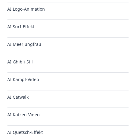
AI Logo-Animation
AI Surf-Effekt
AI Meerjungfrau
AI Ghibli-Stil
AI Kampf-Video
AI Catwalk
AI Katzen-Video
AI Quetsch-Effekt