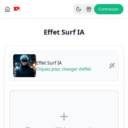
Connexion
Effet Surf IA
Effet Surf IA
Cliquez pour changer d'effet