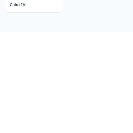
Câlin IA