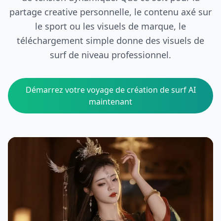
partage creative personnelle, le contenu axé sur
le sport ou les visuels de marque, le
téléchargement simple donne des visuels de
surf de niveau professionnel.
Démarrez votre voyage de création de surf AI
maintenant