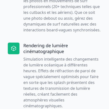
les photos en mouvements de surf
professionnels (20+ techniques telles que
les cutbacks et les aériens). Que ce soit
une photo debout ou assis, gérez des
dynamiques de surf naturelles avec des
interactions board-vagues synchronisées.
Rendering de lumière
cinématographique
Simulation intelligente des changements
de lumière océanique à différentes
heures. Effets de réfraction de paroi de
vague spécialement optimisés pour faire
en sorte que les splash présentent des
textures de transmission de lumière
réelles, créant facilement des
atmosphères visuelles
cinématographiques.