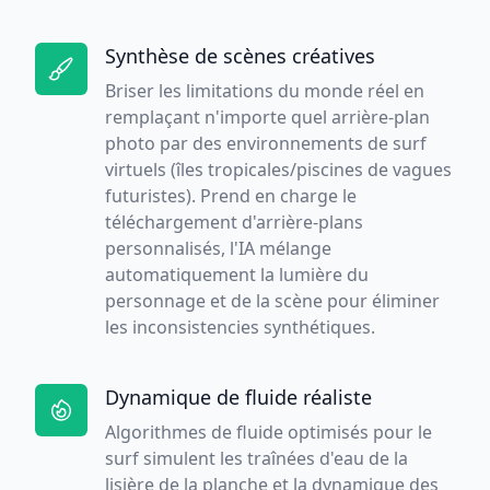
Synthèse de scènes créatives
Briser les limitations du monde réel en
remplaçant n'importe quel arrière-plan
photo par des environnements de surf
virtuels (îles tropicales/piscines de vagues
futuristes). Prend en charge le
téléchargement d'arrière-plans
personnalisés, l'IA mélange
automatiquement la lumière du
personnage et de la scène pour éliminer
les inconsistencies synthétiques.
Dynamique de fluide réaliste
Algorithmes de fluide optimisés pour le
surf simulent les traînées d'eau de la
lisière de la planche et la dynamique des