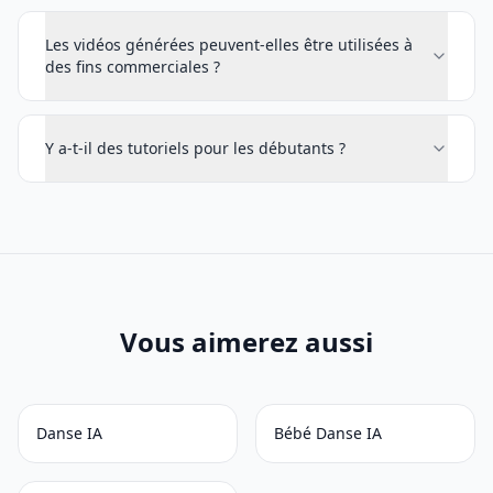
Les vidéos générées peuvent-elles être utilisées à
des fins commerciales ?
Y a-t-il des tutoriels pour les débutants ?
Vous aimerez aussi
Danse IA
Bébé Danse IA