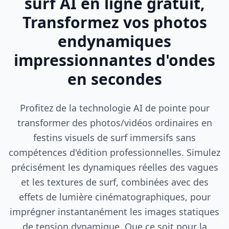
surf AI en ligne gratuit,
Transformez vos photos
endynamiques
impressionnantes d'ondes
en secondes
Profitez de la technologie AI de pointe pour
transformer des photos/vidéos ordinaires en
festins visuels de surf immersifs sans
compétences d'édition professionnelles. Simulez
précisément les dynamiques réelles des vagues
et les textures de surf, combinées avec des
effets de lumière cinématographiques, pour
imprégner instantanément les images statiques
de tension dynamique. Que ce soit pour la