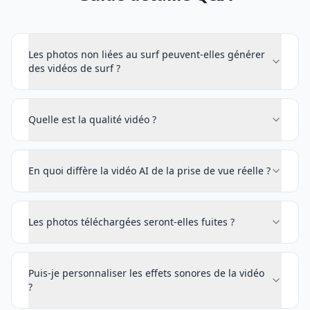
Les photos non liées au surf peuvent-elles générer
des vidéos de surf ?
Quelle est la qualité vidéo ?
En quoi diffère la vidéo AI de la prise de vue réelle ?
Les photos téléchargées seront-elles fuites ?
Puis-je personnaliser les effets sonores de la vidéo
?