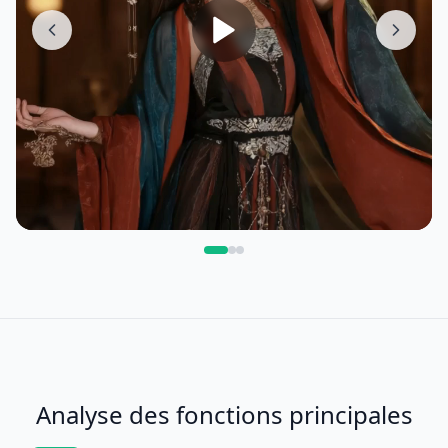
Analyse des fonctions principales