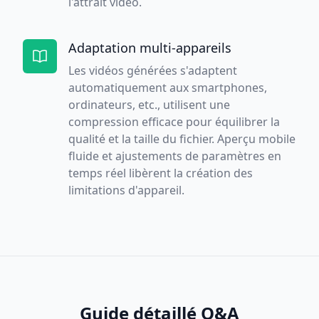
l'attrait vidéo.
Adaptation multi-appareils
Les vidéos générées s'adaptent
automatiquement aux smartphones,
ordinateurs, etc., utilisent une
compression efficace pour équilibrer la
qualité et la taille du fichier. Aperçu mobile
fluide et ajustements de paramètres en
temps réel libèrent la création des
limitations d'appareil.
Guide détaillé Q&A