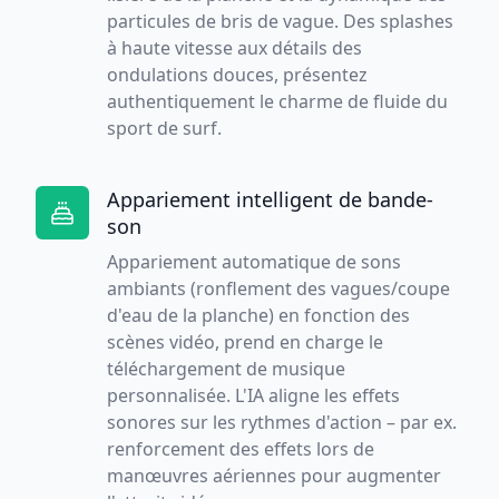
particules de bris de vague. Des splashes
à haute vitesse aux détails des
ondulations douces, présentez
authentiquement le charme de fluide du
sport de surf.
Appariement intelligent de bande-
son
Appariement automatique de sons
ambiants (ronflement des vagues/coupe
d'eau de la planche) en fonction des
scènes vidéo, prend en charge le
téléchargement de musique
personnalisée. L'IA aligne les effets
sonores sur les rythmes d'action – par ex.
renforcement des effets lors de
manœuvres aériennes pour augmenter