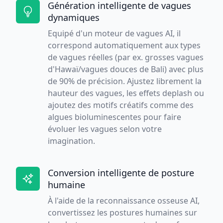
Génération intelligente de vagues
dynamiques
Equipé d'un moteur de vagues AI, il
correspond automatiquement aux types
de vagues réelles (par ex. grosses vagues
d'Hawaï/vagues douces de Bali) avec plus
de 90% de précision. Ajustez librement la
hauteur des vagues, les effets deplash ou
ajoutez des motifs créatifs comme des
algues bioluminescentes pour faire
évoluer les vagues selon votre
imagination.
Conversion intelligente de posture
humaine
À l'aide de la reconnaissance osseuse AI,
convertissez les postures humaines sur