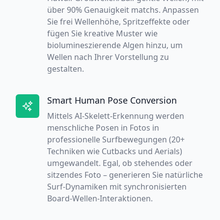
über 90% Genauigkeit matchs. Anpassen
Sie frei Wellenhöhe, Spritzeffekte oder
fügen Sie kreative Muster wie
biolumineszierende Algen hinzu, um
Wellen nach Ihrer Vorstellung zu
gestalten.
Smart Human Pose Conversion
Mittels AI-Skelett-Erkennung werden
menschliche Posen in Fotos in
professionelle Surfbewegungen (20+
Techniken wie Cutbacks und Aerials)
umgewandelt. Egal, ob stehendes oder
sitzendes Foto – generieren Sie natürliche
Surf-Dynamiken mit synchronisierten
Board-Wellen-Interaktionen.