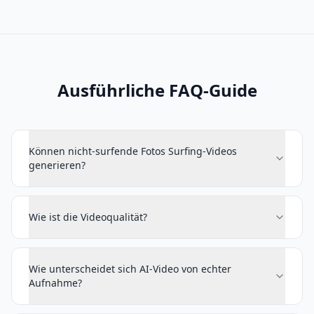
Ausführliche FAQ-Guide
Können nicht-surfende Fotos Surfing-Videos
generieren?
Wie ist die Videoqualität?
Wie unterscheidet sich AI-Video von echter
Aufnahme?