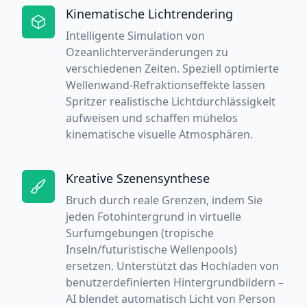
Kinematische Lichtrendering
Intelligente Simulation von
Ozeanlichterveränderungen zu
verschiedenen Zeiten. Speziell optimierte
Wellenwand-Refraktionseffekte lassen
Spritzer realistische Lichtdurchlässigkeit
aufweisen und schaffen mühelos
kinematische visuelle Atmosphären.
Kreative Szenensynthese
Bruch durch reale Grenzen, indem Sie
jeden Fotohintergrund in virtuelle
Surfumgebungen (tropische
Inseln/futuristische Wellenpools)
ersetzen. Unterstützt das Hochladen von
benutzerdefinierten Hintergrundbildern –
AI blendet automatisch Licht von Person