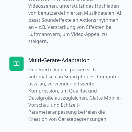
Videoszenen, unterstützt das Hochladen
von benutzerdefinierten Musikdateien. AI
passt Soundeffekte an Aktionsrhythmen
an – z.B. Verstärkung von Effekten bei
Luftmanövern, um Video-Appeal zu
steigern.
Multi-Geräte-Adaptation
Generierte Videos passen sich
automatisch an Smartphones, Computer
usw. an, verwenden effiziente
Kompression, um Qualität und
Dateigröße auszugleichen. Glatte Mobile-
Vorschau und Echtzeit-
Parameteranpassung befreien die
Kreation von Gerätebegrenzungen.