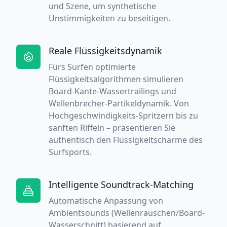
und Szene, um synthetische
Unstimmigkeiten zu beseitigen.
Reale Flüssigkeitsdynamik
Fürs Surfen optimierte
Flüssigkeitsalgorithmen simulieren
Board-Kante-Wassertrailings und
Wellenbrecher-Partikeldynamik. Von
Hochgeschwindigkeits-Spritzern bis zu
sanften Riffeln – präsentieren Sie
authentisch den Flüssigkeitscharme des
Surfsports.
Intelligente Soundtrack-Matching
Automatische Anpassung von
Ambientsounds (Wellenrauschen/Board-
Wasserschnitt) basierend auf