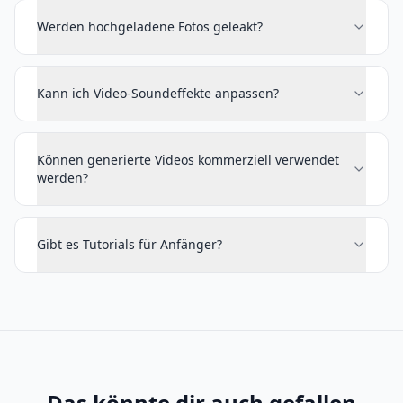
Werden hochgeladene Fotos geleakt?
Kann ich Video-Soundeffekte anpassen?
Können generierte Videos kommerziell verwendet
werden?
Gibt es Tutorials für Anfänger?
Das könnte dir auch gefallen