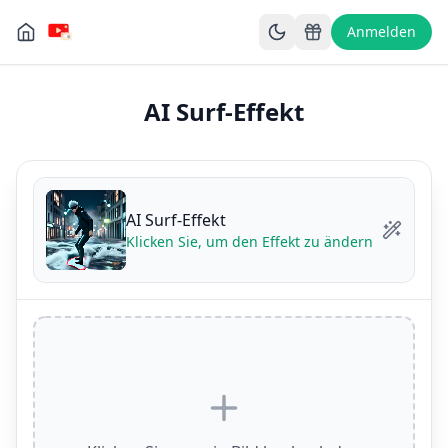
Anmelden
AI Surf-Effekt
AI Surf-Effekt
Klicken Sie, um den Effekt zu ändern