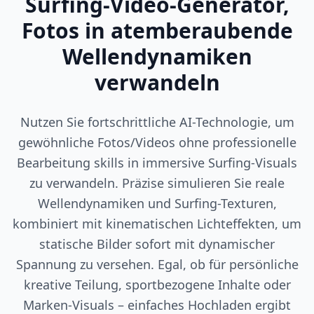
Surfing-Video-Generator,
Fotos in atemberaubende
Wellendynamiken
verwandeln
Nutzen Sie fortschrittliche AI-Technologie, um
gewöhnliche Fotos/Videos ohne professionelle
Bearbeitung skills in immersive Surfing-Visuals
zu verwandeln. Präzise simulieren Sie reale
Wellendynamiken und Surfing-Texturen,
kombiniert mit kinematischen Lichteffekten, um
statische Bilder sofort mit dynamischer
Spannung zu versehen. Egal, ob für persönliche
kreative Teilung, sportbezogene Inhalte oder
Marken-Visuals – einfaches Hochladen ergibt