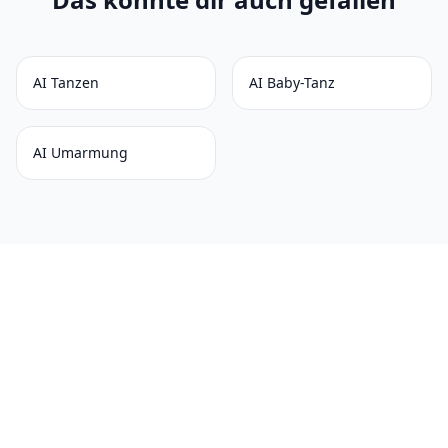
AI Tanzen
AI Baby-Tanz
AI Umarmung