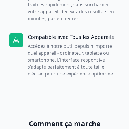
traitées rapidement, sans surcharger
votre appareil. Recevez des résultats en
minutes, pas en heures.
Compatible avec Tous les Appareils
Accédez à notre outil depuis n'importe
quel appareil - ordinateur, tablette ou
smartphone. L'interface responsive
s'adapte parfaitement à toute taille
d'écran pour une expérience optimisée.
Comment ça marche