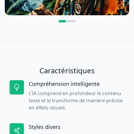
Caractéristiques
Compréhension intelligente
L'IA comprend en profondeur le contenu
texte et le transforme de manière précise
en effets visuels.
Styles divers