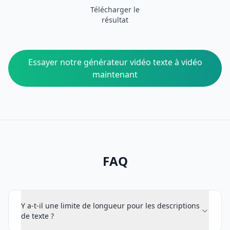
Télécharger le
résultat
Essayer notre générateur vidéo texte à vidéo
maintenant
FAQ
Y a-t-il une limite de longueur pour les descriptions
de texte ?