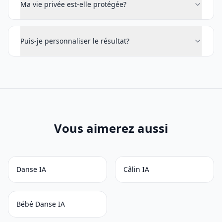
Ma vie privée est-elle protégée?
Puis-je personnaliser le résultat?
Vous aimerez aussi
Danse IA
Câlin IA
Bébé Danse IA