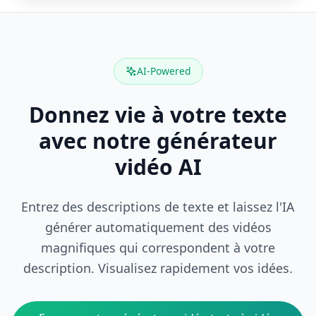
AI-Powered
Donnez vie à votre texte
avec notre générateur
vidéo AI
Entrez des descriptions de texte et laissez l'IA
générer automatiquement des vidéos
magnifiques qui correspondent à votre
description. Visualisez rapidement vos idées.