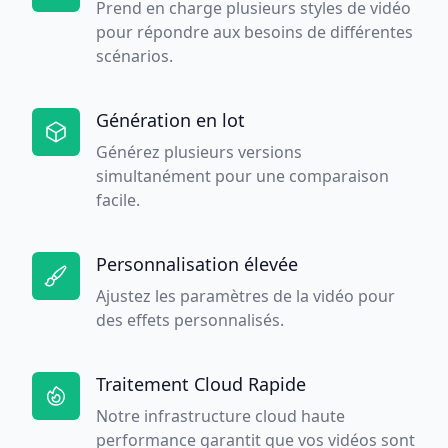
Prend en charge plusieurs styles de vidéo
pour répondre aux besoins de différentes
scénarios.
Génération en lot
Générez plusieurs versions
simultanément pour une comparaison
facile.
Personnalisation élevée
Ajustez les paramètres de la vidéo pour
des effets personnalisés.
Traitement Cloud Rapide
Notre infrastructure cloud haute
performance garantit que vos vidéos sont