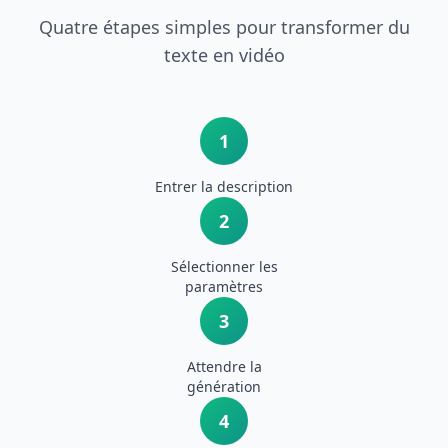
Quatre étapes simples pour transformer du
texte en vidéo
1
Entrer la description
2
Sélectionner les
paramètres
3
Attendre la
génération
4