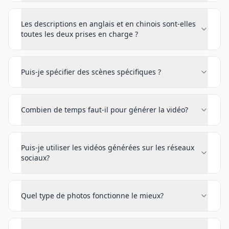
Les descriptions en anglais et en chinois sont-elles
toutes les deux prises en charge ?
Puis-je spécifier des scènes spécifiques ?
Combien de temps faut-il pour générer la vidéo?
Puis-je utiliser les vidéos générées sur les réseaux
sociaux?
Quel type de photos fonctionne le mieux?