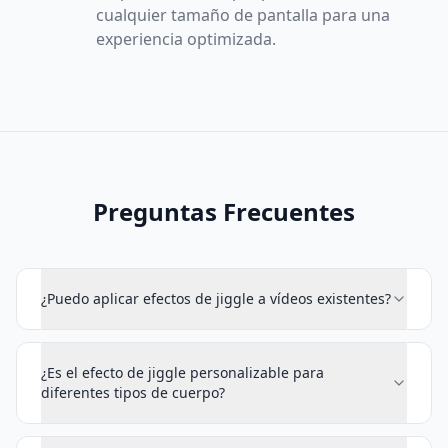
cualquier tamaño de pantalla para una
experiencia optimizada.
Preguntas Frecuentes
¿Puedo aplicar efectos de jiggle a vídeos existentes?
¿Es el efecto de jiggle personalizable para
diferentes tipos de cuerpo?