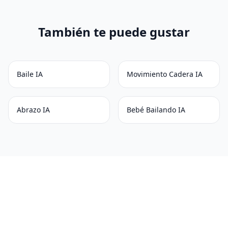
También te puede gustar
Baile IA
Movimiento Cadera IA
Abrazo IA
Bebé Bailando IA