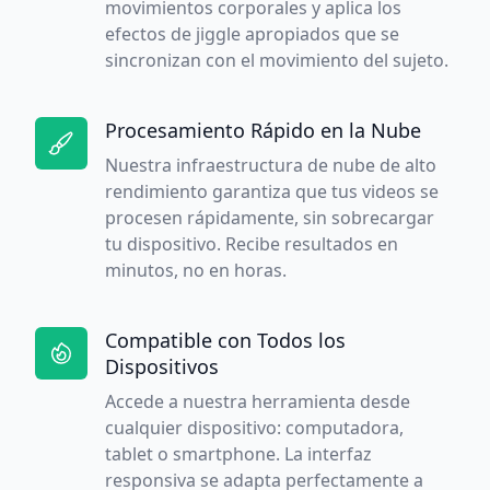
movimientos corporales y aplica los
efectos de jiggle apropiados que se
sincronizan con el movimiento del sujeto.
Procesamiento Rápido en la Nube
Nuestra infraestructura de nube de alto
rendimiento garantiza que tus videos se
procesen rápidamente, sin sobrecargar
tu dispositivo. Recibe resultados en
minutos, no en horas.
Compatible con Todos los
Dispositivos
Accede a nuestra herramienta desde
cualquier dispositivo: computadora,
tablet o smartphone. La interfaz
responsiva se adapta perfectamente a