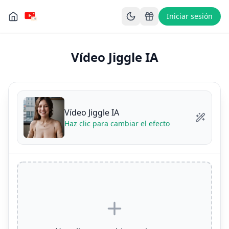
Iniciar sesión
Vídeo Jiggle IA
Vídeo Jiggle IA
Haz clic para cambiar el efecto