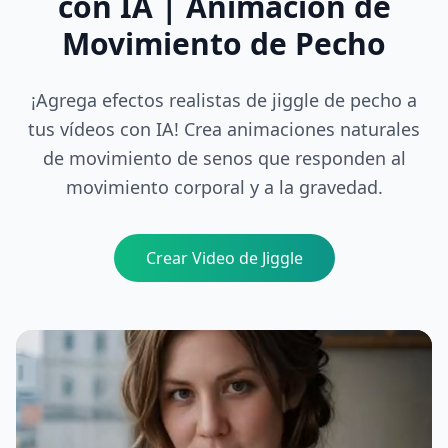
con IA | Animación de
Movimiento de Pecho
¡Agrega efectos realistas de jiggle de pecho a
tus vídeos con IA! Crea animaciones naturales
de movimiento de senos que responden al
movimiento corporal y a la gravedad.
Crear Video de Jiggle