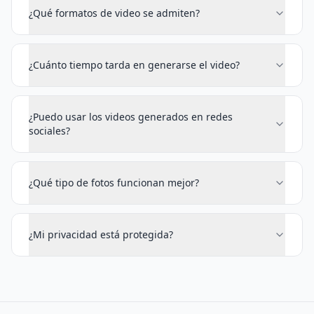
¿Qué formatos de video se admiten?
¿Cuánto tiempo tarda en generarse el video?
¿Puedo usar los videos generados en redes
sociales?
¿Qué tipo de fotos funcionan mejor?
¿Mi privacidad está protegida?