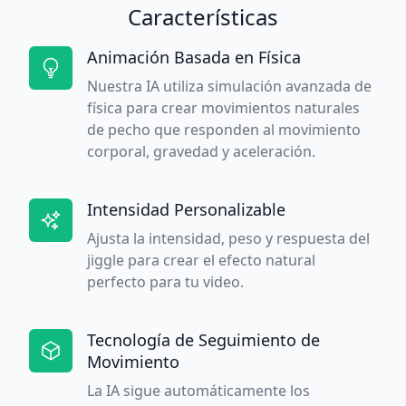
Características
Animación Basada en Física
Nuestra IA utiliza simulación avanzada de
física para crear movimientos naturales
de pecho que responden al movimiento
corporal, gravedad y aceleración.
Intensidad Personalizable
Ajusta la intensidad, peso y respuesta del
jiggle para crear el efecto natural
perfecto para tu video.
Tecnología de Seguimiento de
Movimiento
La IA sigue automáticamente los