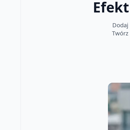
Efekt
Dodaj 
Twórz 