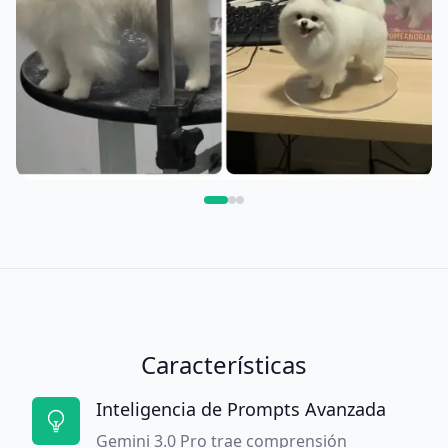
Características
Inteligencia de Prompts Avanzada
Gemini 3.0 Pro trae comprensión