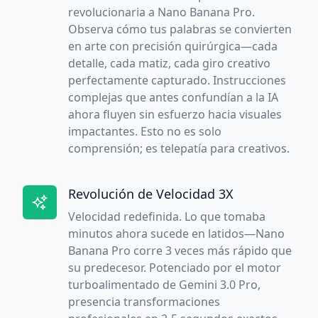
revolucionaria a Nano Banana Pro.
Observa cómo tus palabras se convierten
en arte con precisión quirúrgica—cada
detalle, cada matiz, cada giro creativo
perfectamente capturado. Instrucciones
complejas que antes confundían a la IA
ahora fluyen sin esfuerzo hacia visuales
impactantes. Esto no es solo
comprensión; es telepatía para creativos.
Revolución de Velocidad 3X
Velocidad redefinida. Lo que tomaba
minutos ahora sucede en latidos—Nano
Banana Pro corre 3 veces más rápido que
su predecesor. Potenciado por el motor
turboalimentado de Gemini 3.0 Pro,
presencia transformaciones