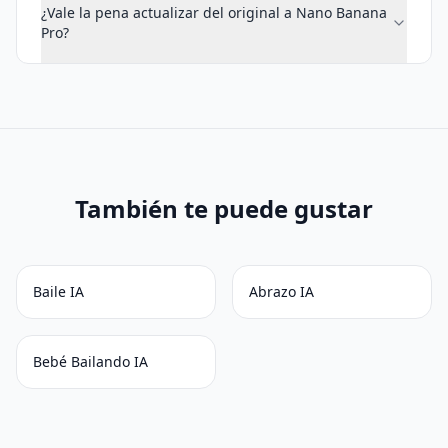
¿Vale la pena actualizar del original a Nano Banana
Pro?
También te puede gustar
Baile IA
Abrazo IA
Bebé Bailando IA