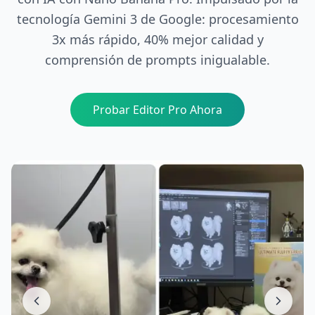
tecnología Gemini 3 de Google: procesamiento
3x más rápido, 40% mejor calidad y
comprensión de prompts inigualable.
Probar Editor Pro Ahora