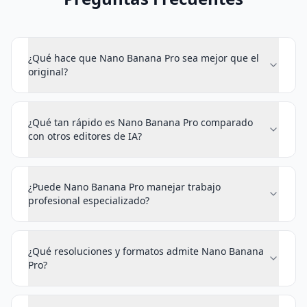
¿Qué hace que Nano Banana Pro sea mejor que el
original?
¿Qué tan rápido es Nano Banana Pro comparado
con otros editores de IA?
¿Puede Nano Banana Pro manejar trabajo
profesional especializado?
¿Qué resoluciones y formatos admite Nano Banana
Pro?