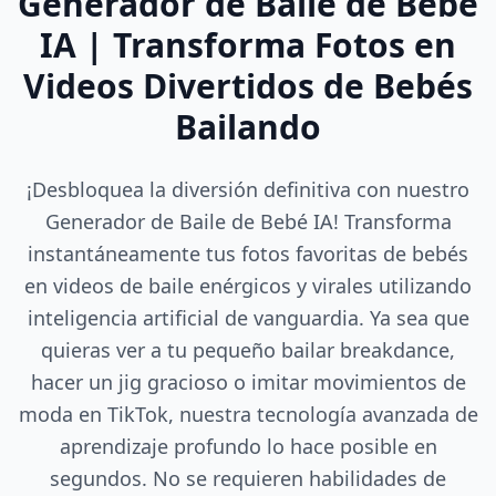
Generador de Baile de Bebé
IA | Transforma Fotos en
Videos Divertidos de Bebés
Bailando
¡Desbloquea la diversión definitiva con nuestro
Generador de Baile de Bebé IA! Transforma
instantáneamente tus fotos favoritas de bebés
en videos de baile enérgicos y virales utilizando
inteligencia artificial de vanguardia. Ya sea que
quieras ver a tu pequeño bailar breakdance,
hacer un jig gracioso o imitar movimientos de
moda en TikTok, nuestra tecnología avanzada de
aprendizaje profundo lo hace posible en
segundos. No se requieren habilidades de