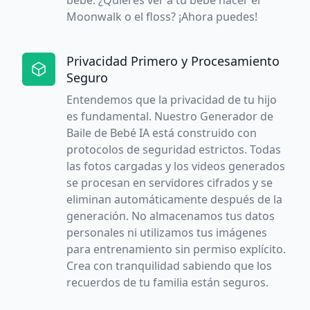
bebé. ¿Quieres ver a tu bebé hacer el
Moonwalk o el floss? ¡Ahora puedes!
Privacidad Primero y Procesamiento
Seguro
Entendemos que la privacidad de tu hijo
es fundamental. Nuestro Generador de
Baile de Bebé IA está construido con
protocolos de seguridad estrictos. Todas
las fotos cargadas y los videos generados
se procesan en servidores cifrados y se
eliminan automáticamente después de la
generación. No almacenamos tus datos
personales ni utilizamos tus imágenes
para entrenamiento sin permiso explícito.
Crea con tranquilidad sabiendo que los
recuerdos de tu familia están seguros.