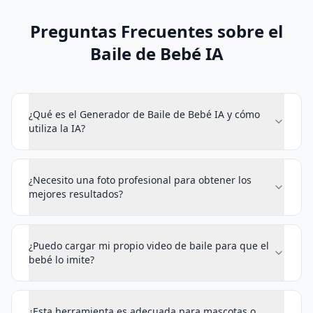
Preguntas Frecuentes sobre el
Baile de Bebé IA
¿Qué es el Generador de Baile de Bebé IA y cómo
utiliza la IA?
¿Necesito una foto profesional para obtener los
mejores resultados?
¿Puedo cargar mi propio video de baile para que el
bebé lo imite?
¿Esta herramienta es adecuada para mascotas o