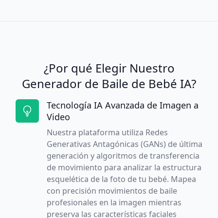
¿Por qué Elegir Nuestro
Generador de Baile de Bebé IA?
Tecnología IA Avanzada de Imagen a
Video
Nuestra plataforma utiliza Redes
Generativas Antagónicas (GANs) de última
generación y algoritmos de transferencia
de movimiento para analizar la estructura
esquelética de la foto de tu bebé. Mapea
con precisión movimientos de baile
profesionales en la imagen mientras
preserva las características faciales