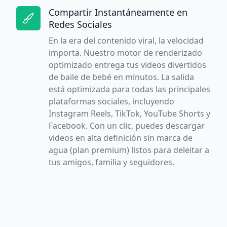
Compartir Instantáneamente en
Redes Sociales
En la era del contenido viral, la velocidad
importa. Nuestro motor de renderizado
optimizado entrega tus videos divertidos
de baile de bebé en minutos. La salida
está optimizada para todas las principales
plataformas sociales, incluyendo
Instagram Reels, TikTok, YouTube Shorts y
Facebook. Con un clic, puedes descargar
videos en alta definición sin marca de
agua (plan premium) listos para deleitar a
tus amigos, familia y seguidores.