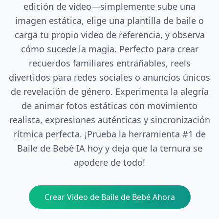
edición de video—simplemente sube una
imagen estática, elige una plantilla de baile o
carga tu propio video de referencia, y observa
cómo sucede la magia. Perfecto para crear
recuerdos familiares entrañables, reels
divertidos para redes sociales o anuncios únicos
de revelación de género. Experimenta la alegría
de animar fotos estáticas con movimiento
realista, expresiones auténticas y sincronización
rítmica perfecta. ¡Prueba la herramienta #1 de
Baile de Bebé IA hoy y deja que la ternura se
apodere de todo!
Crear Video de Baile de Bebé Ahora