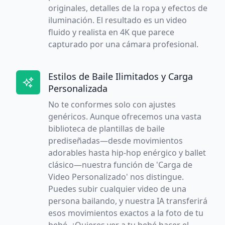
originales, detalles de la ropa y efectos de
iluminación. El resultado es un video
fluido y realista en 4K que parece
capturado por una cámara profesional.
Estilos de Baile Ilimitados y Carga
Personalizada
No te conformes solo con ajustes
genéricos. Aunque ofrecemos una vasta
biblioteca de plantillas de baile
prediseñadas—desde movimientos
adorables hasta hip-hop enérgico y ballet
clásico—nuestra función de 'Carga de
Video Personalizado' nos distingue.
Puedes subir cualquier video de una
persona bailando, y nuestra IA transferirá
esos movimientos exactos a la foto de tu