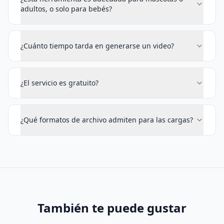
adultos, o solo para bebés?
¿Cuánto tiempo tarda en generarse un video?
¿El servicio es gratuito?
¿Qué formatos de archivo admiten para las cargas?
También te puede gustar