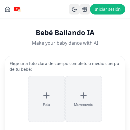
Iniciar sesión
Bebé Bailando IA
Make your baby dance with AI
Elige una foto clara de cuerpo completo o medio cuerpo
de tu bebé
:
Foto
Movimiento