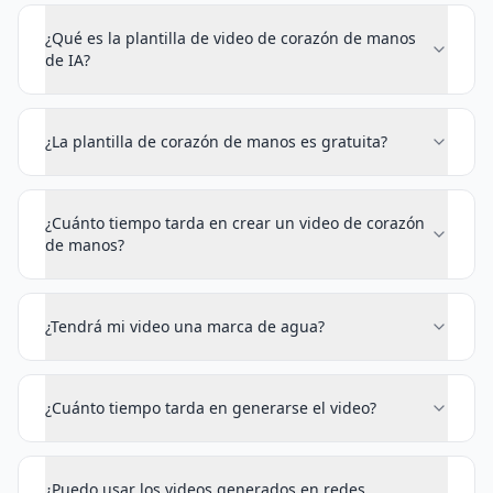
¿Qué es la plantilla de video de corazón de manos
de IA?
¿La plantilla de corazón de manos es gratuita?
¿Cuánto tiempo tarda en crear un video de corazón
de manos?
¿Tendrá mi video una marca de agua?
¿Cuánto tiempo tarda en generarse el video?
¿Puedo usar los videos generados en redes