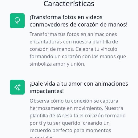
Características
¡Transforma fotos en videos
conmovedores de corazón de manos!
Transforma tus fotos en animaciones
encantadoras con nuestra plantilla de
corazón de manos. Celebra tu vínculo
formando un corazón con las manos que
simboliza amor y unión.
¡Dale vida a tu amor con animaciones
impactantes!
Observa cómo tu conexión se captura
hermosamente en movimiento. Nuestra
plantilla de IA resalta el corazón formado
por ti y tu ser querido, creando un
recuerdo perfecto para momentos
especiales.