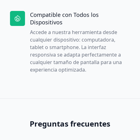
Compatible con Todos los
Dispositivos
Accede a nuestra herramienta desde
cualquier dispositivo: computadora,
tablet o smartphone. La interfaz
responsiva se adapta perfectamente a
cualquier tamaño de pantalla para una
experiencia optimizada.
Preguntas frecuentes