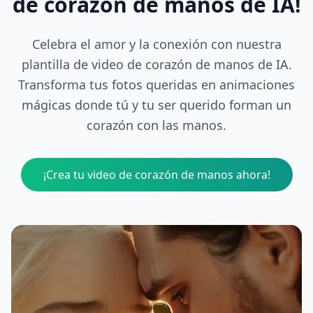
de corazón de manos de IA!
Celebra el amor y la conexión con nuestra
plantilla de video de corazón de manos de IA.
Transforma tus fotos queridas en animaciones
mágicas donde tú y tu ser querido forman un
corazón con las manos.
¡Crea tu video de corazón de manos ahora!