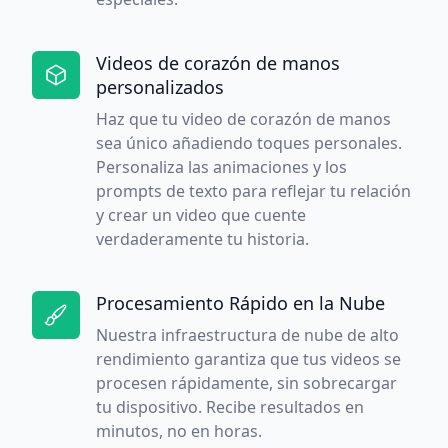
Videos de corazón de manos
personalizados
Haz que tu video de corazón de manos
sea único añadiendo toques personales.
Personaliza las animaciones y los
prompts de texto para reflejar tu relación
y crear un video que cuente
verdaderamente tu historia.
Procesamiento Rápido en la Nube
Nuestra infraestructura de nube de alto
rendimiento garantiza que tus videos se
procesen rápidamente, sin sobrecargar
tu dispositivo. Recibe resultados en
minutos, no en horas.