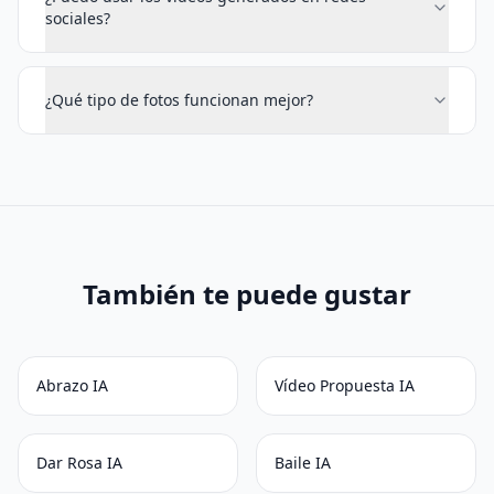
sociales?
¿Qué tipo de fotos funcionan mejor?
También te puede gustar
Abrazo IA
Vídeo Propuesta IA
Dar Rosa IA
Baile IA