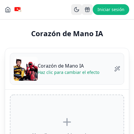
Iniciar sesión
Corazón de Mano IA
Corazón de Mano IA
Haz clic para cambiar el efecto