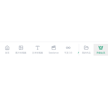
首页
图片转视频
文本转视频
Seedance
可灵 3.0
AI视频特效
我的作品
香蕉图像编辑
升级会员
Animate My Pic