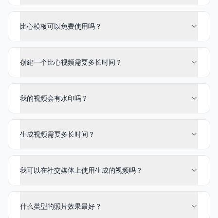
比心模板可以免费使用吗？
创建一个比心视频需要多长时间？
我的视频会有水印吗？
生成视频需要多长时间？
我可以在社交媒体上使用生成的视频吗？
什么类型的照片效果最好？