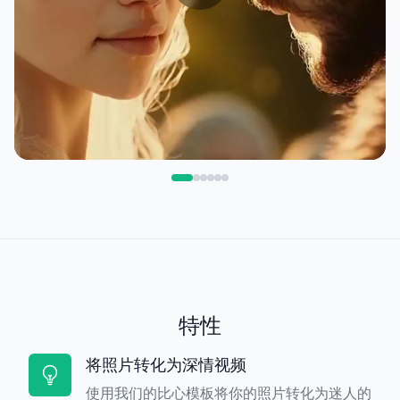
特性
将照片转化为深情视频
使用我们的比心模板将你的照片转化为迷人的