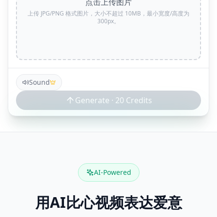
点击上传图片
上传 JPG/PNG 格式图片，大小不超过 10MB，最小宽度/高度为
300px。
Sound
Generate ·
20
Credits
AI-Powered
用AI比心视频表达爱意