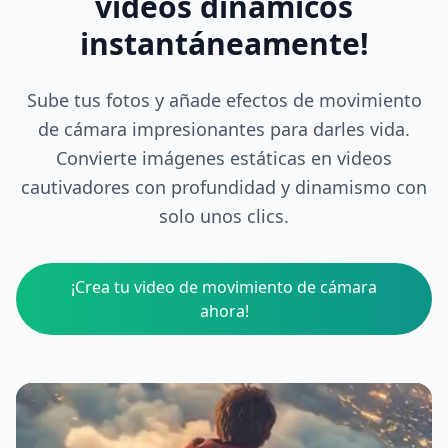
videos dinámicos
instantáneamente!
Sube tus fotos y añade efectos de movimiento
de cámara impresionantes para darles vida.
Convierte imágenes estáticas en videos
cautivadores con profundidad y dinamismo con
solo unos clics.
¡Crea tu video de movimiento de cámara
ahora!