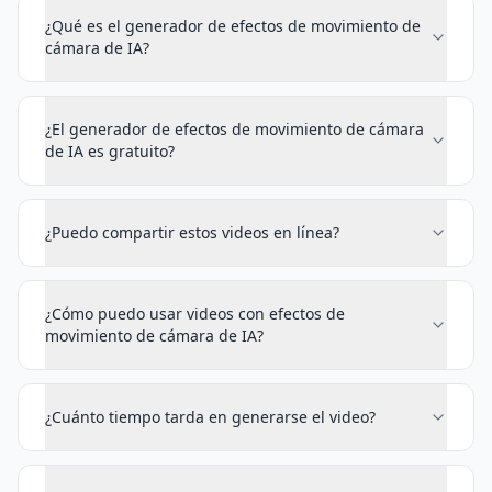
¿Qué es el generador de efectos de movimiento de
cámara de IA?
¿El generador de efectos de movimiento de cámara
de IA es gratuito?
¿Puedo compartir estos videos en línea?
¿Cómo puedo usar videos con efectos de
movimiento de cámara de IA?
¿Cuánto tiempo tarda en generarse el video?