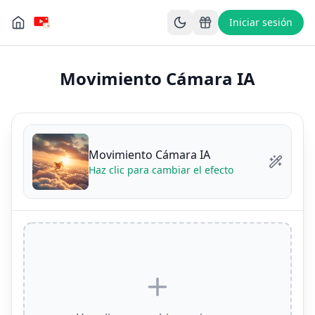
Iniciar sesión
Movimiento Cámara IA
Movimiento Cámara IA
Haz clic para cambiar el efecto