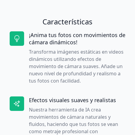
Características
¡Anima tus fotos con movimientos de
cámara dinámicos!
Transforma imágenes estáticas en videos
dinámicos utilizando efectos de
movimiento de cámara suaves. Añade un
nuevo nivel de profundidad y realismo a
tus fotos con facilidad.
Efectos visuales suaves y realistas
Nuestra herramienta de IA crea
movimientos de cámara naturales y
fluidos, haciendo que tus fotos se vean
como metraje profesional con