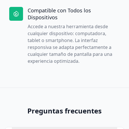
Compatible con Todos los
Dispositivos
Accede a nuestra herramienta desde
cualquier dispositivo: computadora,
tablet o smartphone. La interfaz
responsiva se adapta perfectamente a
cualquier tamaño de pantalla para una
experiencia optimizada.
Preguntas frecuentes