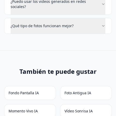
¿Puedo usar los videos generados en redes
sociales?
¿Qué tipo de fotos funcionan mejor?
También te puede gustar
Fondo Pantalla IA
Foto Antigua IA
Momento Vivo IA
Vídeo Sonrisa IA