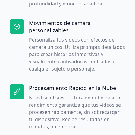
profundidad y emoción añadida.
Movimientos de cámara
personalizables
Personaliza tus videos con efectos de
cámara únicos. Utiliza prompts detallados
para crear historias inmersivas y
visualmente cautivadoras centradas en
cualquier sujeto o personaje.
Procesamiento Rápido en la Nube
Nuestra infraestructura de nube de alto
rendimiento garantiza que tus videos se
procesen rápidamente, sin sobrecargar
tu dispositivo. Recibe resultados en
minutos, no en horas.