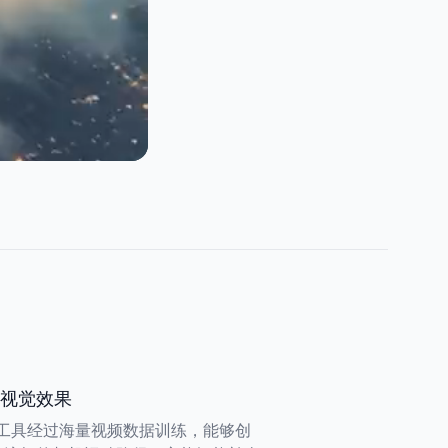
视觉效果
驱动工具经过海量视频数据训练，能够创