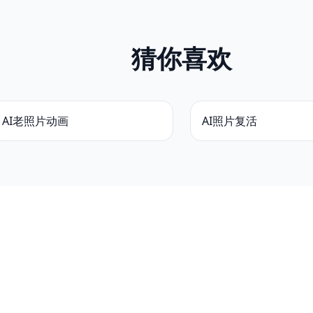
猜你喜欢
AI老照片动画
AI照片复活