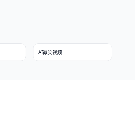
AI微笑视频