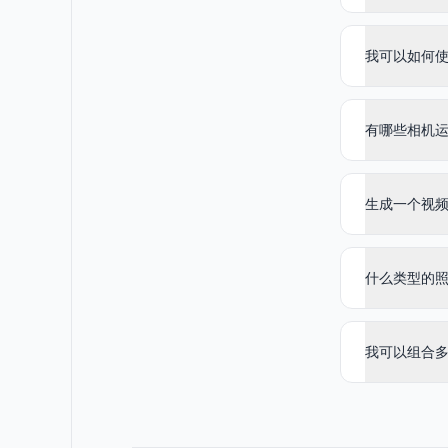
我可以如何使
有哪些相机
生成一个视
什么类型的
我可以组合