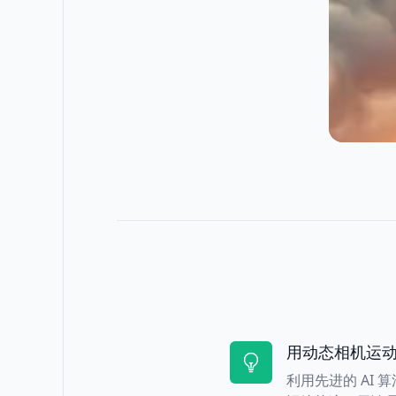
用动态相机运
利用先进的 AI