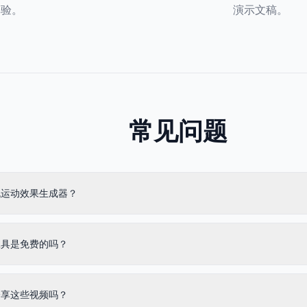
体验。
演示文稿。
常见问题
机运动效果生成器？
工具是免费的吗？
分享这些视频吗？