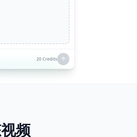
。
20
Credits
态视频