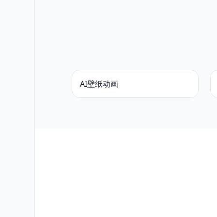
AI壁纸动画