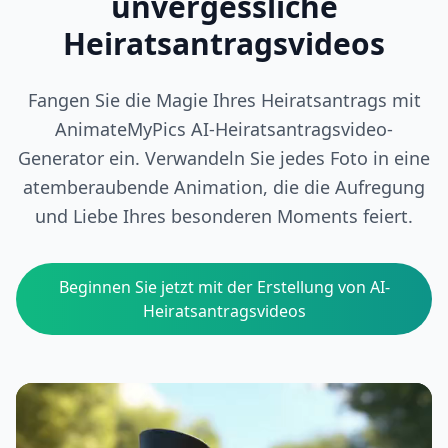
unvergessliche
Heiratsantragsvideos
Fangen Sie die Magie Ihres Heiratsantrags mit
AnimateMyPics AI-Heiratsantragsvideo-
Generator ein. Verwandeln Sie jedes Foto in eine
atemberaubende Animation, die die Aufregung
und Liebe Ihres besonderen Moments feiert.
Beginnen Sie jetzt mit der Erstellung von AI-
Heiratsantragsvideos