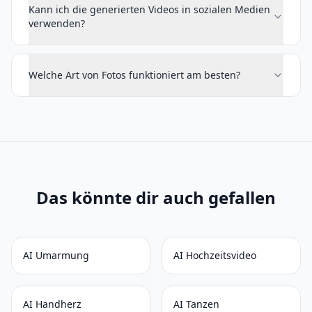
Kann ich die generierten Videos in sozialen Medien
verwenden?
Welche Art von Fotos funktioniert am besten?
Das könnte dir auch gefallen
AI Umarmung
AI Hochzeitsvideo
AI Handherz
AI Tanzen