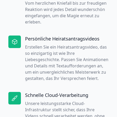
Vom herzlichen Kniefall bis zur freudigen
Reaktion wird jedes Detail wunderschön
eingefangen, um die Magie erneut zu
erleben.
Persönliche Heiratsantragsvideos
Erstellen Sie ein Heiratsantragsvideo, das
so einzigartig ist wie Ihre
Liebesgeschichte. Passen Sie Animationen
und Details mit Textaufforderungen an,
um ein unvergleichliches Meisterwerk zu
gestalten, das Ihr Versprechen feiert.
Schnelle Cloud-Verarbeitung
Unsere leistungsstarke Cloud-
Infrastruktur stellt sicher, dass Ihre
Videos schnell verarbeitet werden, ohne