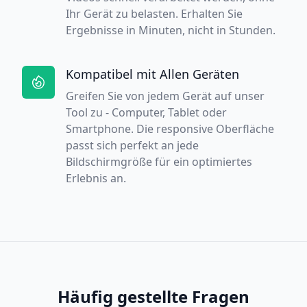
Ihr Gerät zu belasten. Erhalten Sie
Ergebnisse in Minuten, nicht in Stunden.
Kompatibel mit Allen Geräten
Greifen Sie von jedem Gerät auf unser
Tool zu - Computer, Tablet oder
Smartphone. Die responsive Oberfläche
passt sich perfekt an jede
Bildschirmgröße für ein optimiertes
Erlebnis an.
Häufig gestellte Fragen