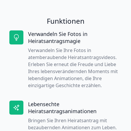
Funktionen
Verwandeln Sie Fotos in
Heiratsantragsmagie
Verwandeln Sie Ihre Fotos in
atemberaubende Heiratsantragsvideos.
Erleben Sie erneut die Freude und Liebe
Ihres lebensverändernden Moments mit
lebendigen Animationen, die Ihre
einzigartige Geschichte erzählen.
Lebensechte
Heiratsantragsanimationen
Bringen Sie Ihren Heiratsantrag mit
bezaubernden Animationen zum Leben.