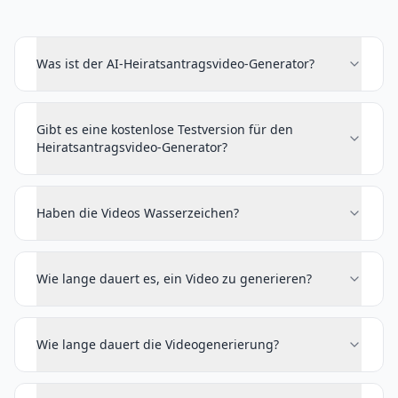
Was ist der AI-Heiratsantragsvideo-Generator?
Gibt es eine kostenlose Testversion für den
Heiratsantragsvideo-Generator?
Haben die Videos Wasserzeichen?
Wie lange dauert es, ein Video zu generieren?
Wie lange dauert die Videogenerierung?