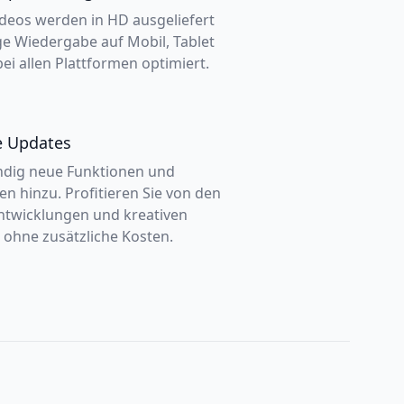
deos werden in HD ausgeliefert
ge Wiedergabe auf Mobil, Tablet
ei allen Plattformen optimiert.
e Updates
ndig neue Funktionen und
n hinzu. Profitieren Sie von den
ntwicklungen und kreativen
 ohne zusätzliche Kosten.