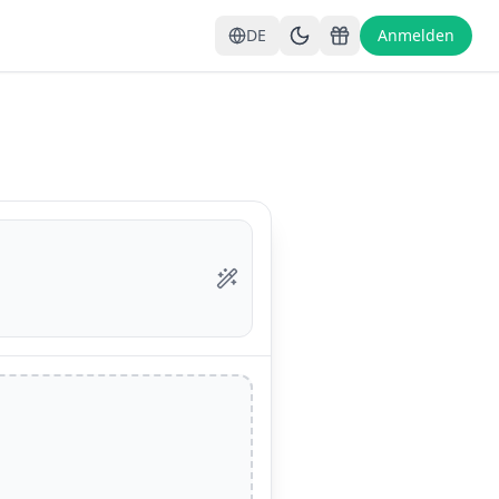
DE
Anmelden