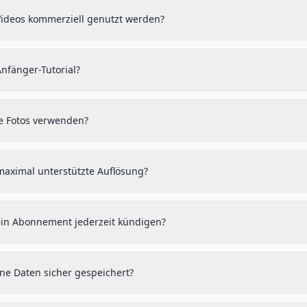
Videos kommerziell genutzt werden?
Anfänger-Tutorial?
te Fotos verwenden?
 maximal unterstützte Auflösung?
in Abonnement jederzeit kündigen?
e Daten sicher gespeichert?