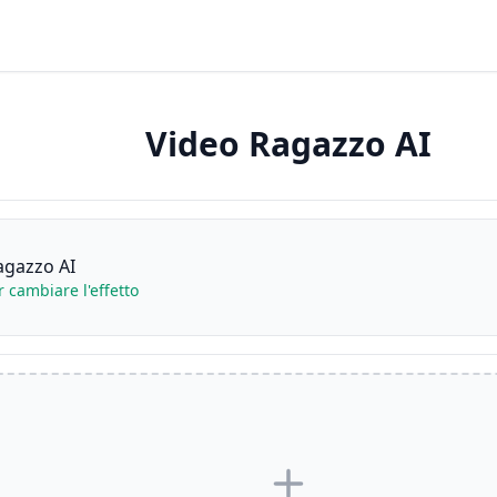
Video Ragazzo AI
agazzo AI
r cambiare l'effetto