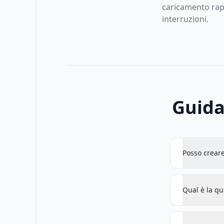
caricamento rap
interruzioni.
Guida
Posso creare
Qual è la qu