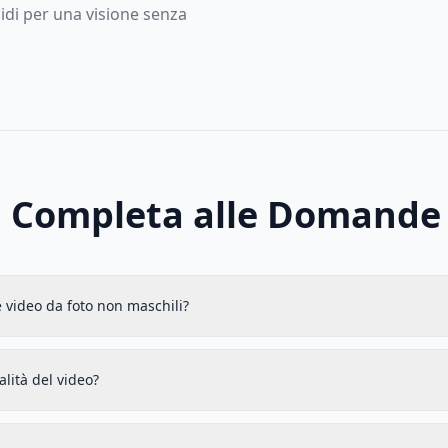
idi per una visione senza
 Completa alle Domande 
 video da foto non maschili?
alità del video?