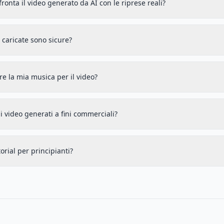
ronta il video generato da AI con le riprese reali?
caricate sono sicure?
re la mia musica per il video?
i video generati a fini commerciali?
orial per principianti?