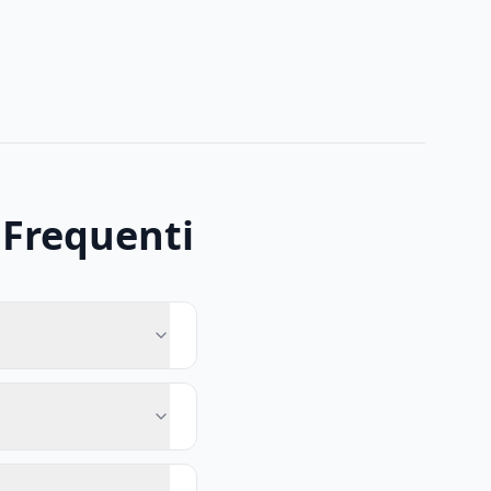
Frequenti