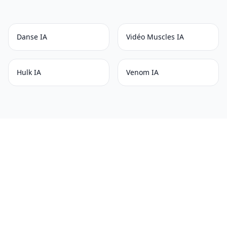
Danse IA
Vidéo Muscles IA
Hulk IA
Venom IA