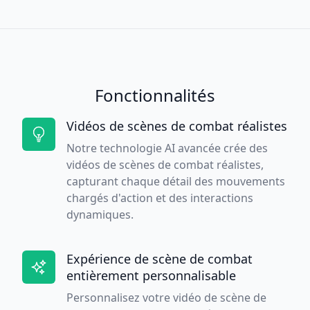
Fonctionnalités
Vidéos de scènes de combat réalistes
Notre technologie AI avancée crée des
vidéos de scènes de combat réalistes,
capturant chaque détail des mouvements
chargés d'action et des interactions
dynamiques.
Expérience de scène de combat
entièrement personnalisable
Personnalisez votre vidéo de scène de