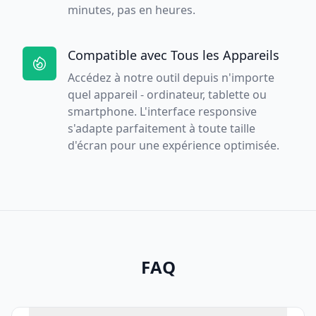
minutes, pas en heures.
Compatible avec Tous les Appareils
Accédez à notre outil depuis n'importe
quel appareil - ordinateur, tablette ou
smartphone. L'interface responsive
s'adapte parfaitement à toute taille
d'écran pour une expérience optimisée.
FAQ