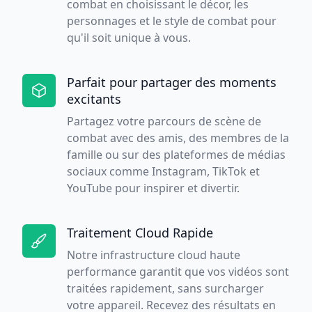
combat en choisissant le décor, les
personnages et le style de combat pour
qu'il soit unique à vous.
Parfait pour partager des moments
excitants
Partagez votre parcours de scène de
combat avec des amis, des membres de la
famille ou sur des plateformes de médias
sociaux comme Instagram, TikTok et
YouTube pour inspirer et divertir.
Traitement Cloud Rapide
Notre infrastructure cloud haute
performance garantit que vos vidéos sont
traitées rapidement, sans surcharger
votre appareil. Recevez des résultats en