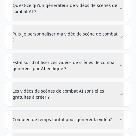
Qu'est-ce qu'un générateur de vidéos de scènes de
combat AI ?
Puis-je personnaliser ma vidéo de scène de combat
?
Est-il sûr d'utiliser ces vidéos de scènes de combat
générées par AI en ligne ?
Les vidéos de scènes de combat AI sont-elles
gratuites à créer ?
Combien de temps faut-il pour générer la vidéo?