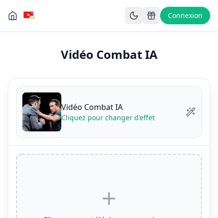
Connexion
Vidéo Combat IA
Vidéo Combat IA
Cliquez pour changer d'effet