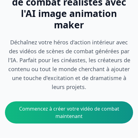
de combat réalistes avec
l'AI image animation
maker
Déchaînez votre héros d'action intérieur avec
des vidéos de scènes de combat générées par
l'IA. Parfait pour les cinéastes, les créateurs de
contenu ou tout le monde cherchant à ajouter
une touche d'excitation et de dramatisme à
leurs projets.
Commencez à créer votre vidéo de combat
maintenant