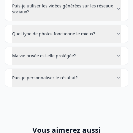
Puis-je utiliser les vidéos générées sur les réseaux
sociaux?
Quel type de photos fonctionne le mieux?
Ma vie privée est-elle protégée?
Puis-je personnaliser le résultat?
Vous aimerez aussi