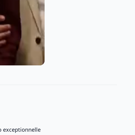
o exceptionnelle