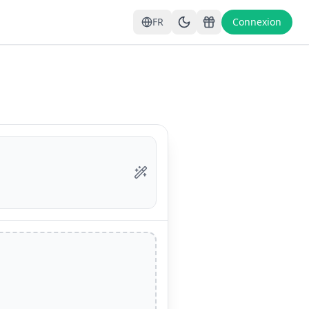
FR
Connexion