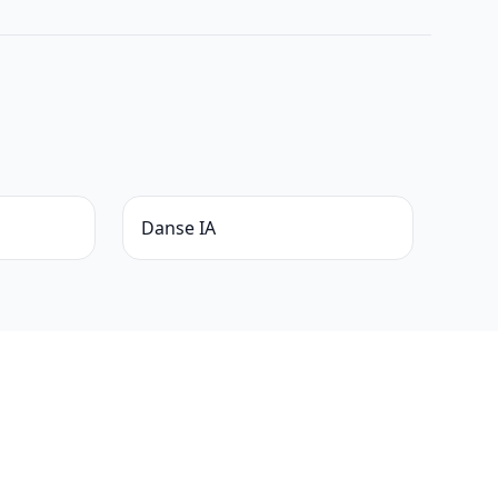
Danse IA