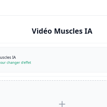
Vidéo Muscles IA
uscles IA
our changer d'effet