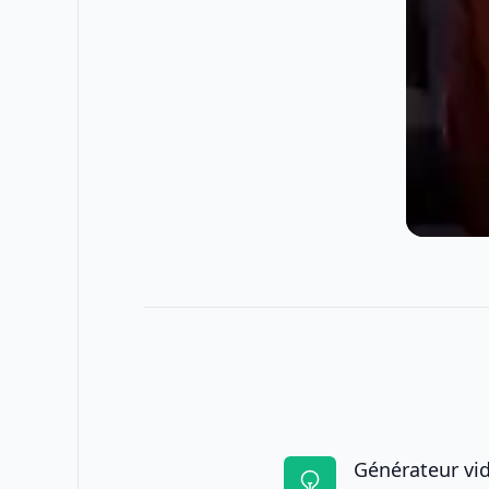
Générateur vid