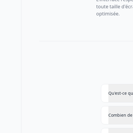
toute taille d'é
optimisée.
Qu'est-ce qu
Combien de 