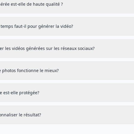
érée est-elle de haute qualité ?
temps faut-il pour générer la vidéo?
iser les vidéos générées sur les réseaux sociaux?
e photos fonctionne le mieux?
e est-elle protégée?
onnaliser le résultat?