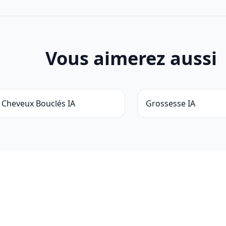
Vous aimerez aussi
Cheveux Bouclés IA
Grossesse IA