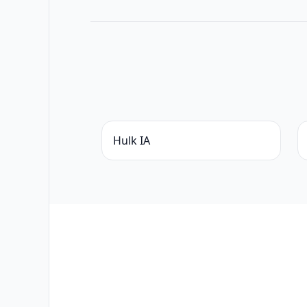
Hulk IA