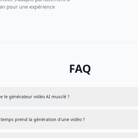
cran pour une expérience
FAQ
e le générateur vidéo AI musclé ?
temps prend la génération d'une vidéo ?