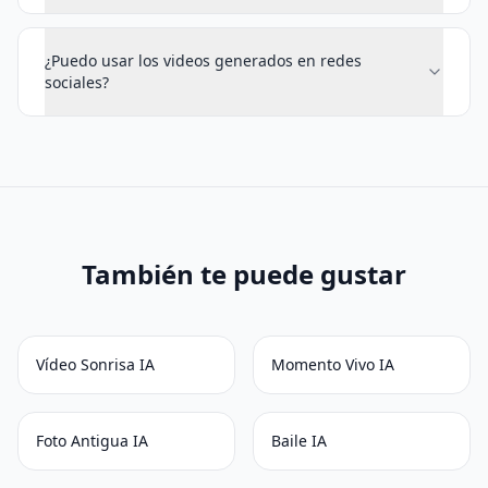
¿Puedo usar los videos generados en redes
sociales?
También te puede gustar
Vídeo Sonrisa IA
Momento Vivo IA
Foto Antigua IA
Baile IA