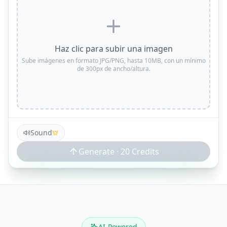
Haz clic para subir una imagen
Sube imágenes en formato JPG/PNG, hasta 10MB, con un mínimo
de 300px de ancho/altura.
Sound
Generate ·
20
Credits
AI-Powered