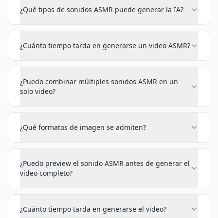
¿Qué tipos de sonidos ASMR puede generar la IA?
¿Cuánto tiempo tarda en generarse un video ASMR?
¿Puedo combinar múltiples sonidos ASMR en un
solo video?
¿Qué formatos de imagen se admiten?
¿Puedo preview el sonido ASMR antes de generar el
video completo?
¿Cuánto tiempo tarda en generarse el video?