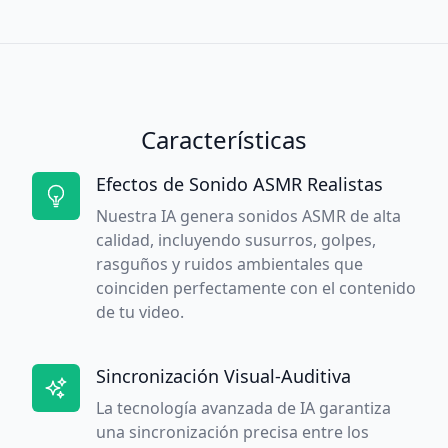
Características
Efectos de Sonido ASMR Realistas
Nuestra IA genera sonidos ASMR de alta
calidad, incluyendo susurros, golpes,
rasguños y ruidos ambientales que
coinciden perfectamente con el contenido
de tu video.
Sincronización Visual-Auditiva
La tecnología avanzada de IA garantiza
una sincronización precisa entre los