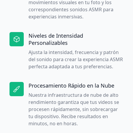
movimientos visuales en tu foto y los
correspondientes sonidos ASMR para
experiencias inmersivas.
Niveles de Intensidad
Personalizables
Ajusta la intensidad, frecuencia y patrón
del sonido para crear la experiencia ASMR
perfecta adaptada a tus preferencias.
Procesamiento Rápido en la Nube
Nuestra infraestructura de nube de alto
rendimiento garantiza que tus videos se
procesen rápidamente, sin sobrecargar
tu dispositivo. Recibe resultados en
minutos, no en horas.