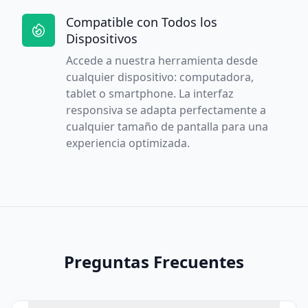
Compatible con Todos los
Dispositivos
Accede a nuestra herramienta desde
cualquier dispositivo: computadora,
tablet o smartphone. La interfaz
responsiva se adapta perfectamente a
cualquier tamaño de pantalla para una
experiencia optimizada.
Preguntas Frecuentes