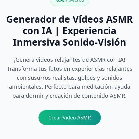
Generador de Vídeos ASMR
con IA | Experiencia
Inmersiva Sonido-Visión
¡Genera videos relajantes de ASMR con IA!
Transforma tus fotos en experiencias relajantes
con susurros realistas, golpes y sonidos
ambientales. Perfecto para meditación, ayuda
para dormir y creación de contenido ASMR.
Crear Video ASMR