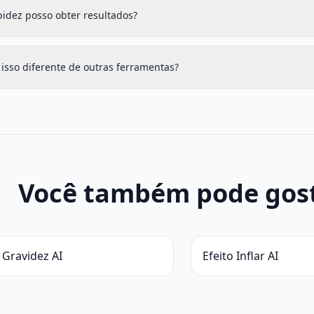
idez posso obter resultados?
isso diferente de outras ferramentas?
Você também pode gos
Gravidez AI
Efeito Inflar AI