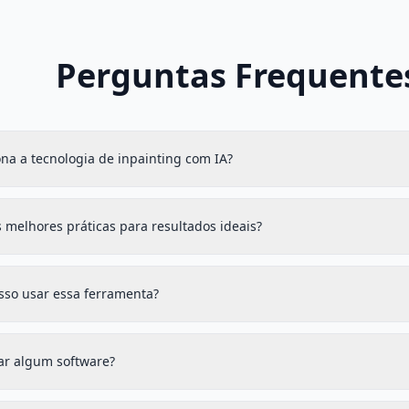
Perguntas Frequente
na a tecnologia de inpainting com IA?
 melhores práticas para resultados ideais?
sso usar essa ferramenta?
xar algum software?