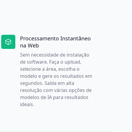
Processamento Instantâneo
na Web
Sem necessidade de instalação
de software. Faça o upload,
selecione a área, escolha o
modelo e gere os resultados em
segundos. Saída em alta
resolução com várias opções de
modelos de IA para resultados
ideais.