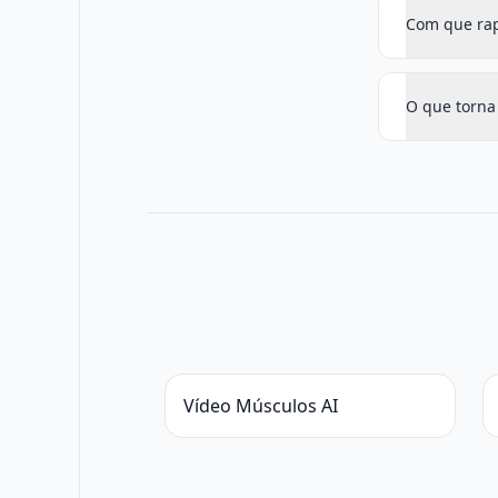
Com que rap
O que torna 
Vídeo Músculos AI