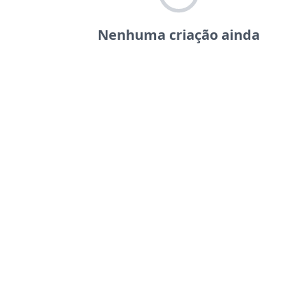
Nenhuma criação ainda