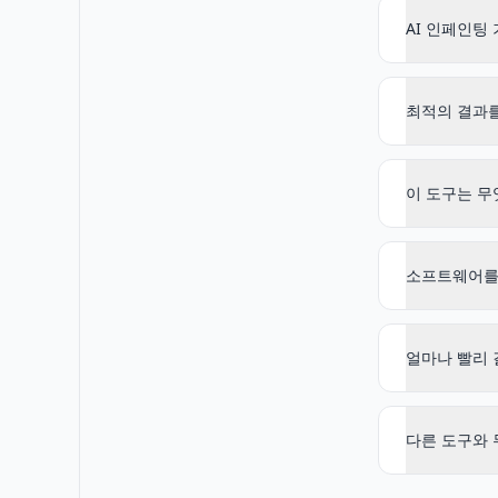
AI 인페인팅
최적의 결과를
이 도구는 무
소프트웨어를
얼마나 빨리 
다른 도구와 