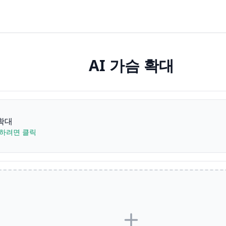
AI 가슴 확대
 확대
하려면 클릭