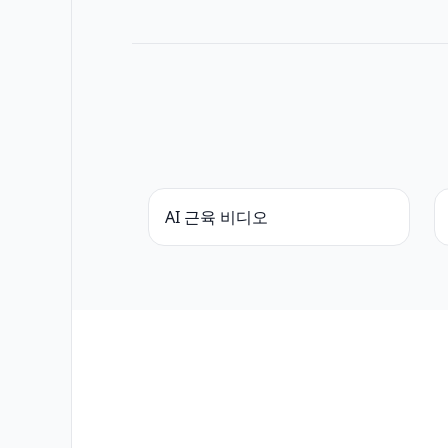
AI 근육 비디오