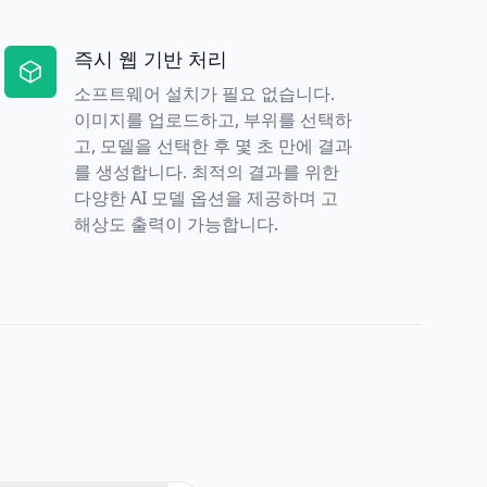
즉시 웹 기반 처리
소프트웨어 설치가 필요 없습니다.
이미지를 업로드하고, 부위를 선택하
고, 모델을 선택한 후 몇 초 만에 결과
를 생성합니다. 최적의 결과를 위한
다양한 AI 모델 옵션을 제공하며 고
해상도 출력이 가능합니다.