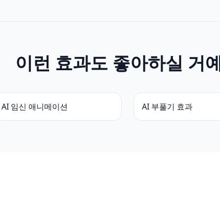
이런 효과도 좋아하실 거
AI 임신 애니메이션
AI 부풀기 효과