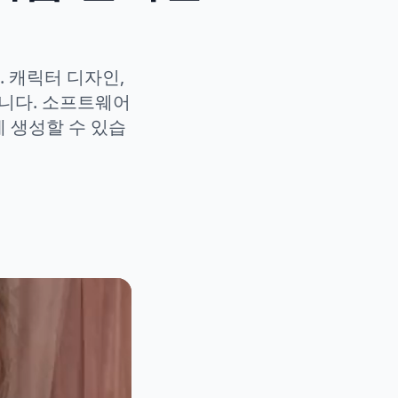
 캐릭터 디자인,
니다. 소프트웨어
에 생성할 수 있습