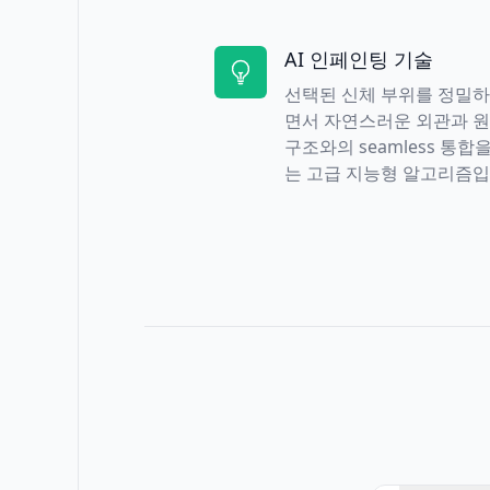
AI 인페인팅 기술
선택된 신체 부위를 정밀
면서 자연스러운 외관과 
구조와의 seamless 통합
는 고급 지능형 알고리즘입