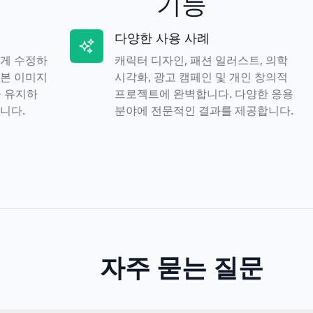
기능
다양한 사용 사례
하게 수정하
캐릭터 디자인, 패션 일러스트, 의학
원본 이미지
시각화, 광고 캠페인 및 개인 창의적
을 유지하
프로젝트에 완벽합니다. 다양한 응용
니다.
분야에 전문적인 결과를 제공합니다.
자주 묻는 질문