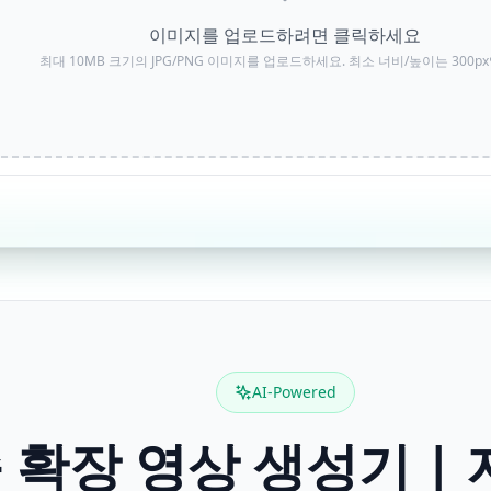
이미지를 업로드하려면 클릭하세요
최대 10MB 크기의 JPG/PNG 이미지를 업로드하세요. 최소 너비/높이는 300p
AI-Powered
슴 확장 영상 생성기 |