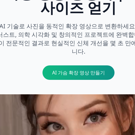
사이즈 얻기
AI 기술로 사진을 동적인 확장 영상으로 변환하세요.
러스트, 의학 시각화 및 창의적인 프로젝트에 완벽합
이 전문적인 결과로 현실적인 신체 개선을 몇 초 만
니다.
AI 가슴 확장 영상 만들기