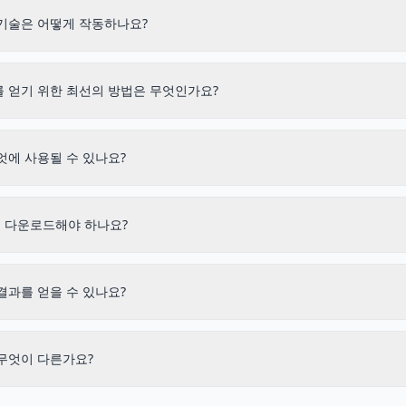
 기술은 어떻게 작동하나요?
 얻기 위한 최선의 방법은 무엇인가요?
엇에 사용될 수 있나요?
 다운로드해야 하나요?
결과를 얻을 수 있나요?
무엇이 다른가요?