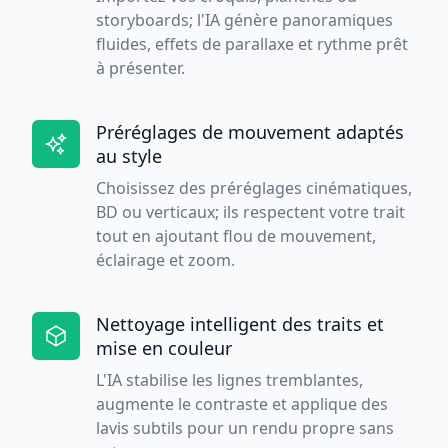
storyboards; l'IA génère panoramiques
fluides, effets de parallaxe et rythme prêt
à présenter.
Préréglages de mouvement adaptés
au style
Choisissez des préréglages cinématiques,
BD ou verticaux; ils respectent votre trait
tout en ajoutant flou de mouvement,
éclairage et zoom.
Nettoyage intelligent des traits et
mise en couleur
L'IA stabilise les lignes tremblantes,
augmente le contraste et applique des
lavis subtils pour un rendu propre sans