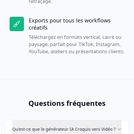
retraçage.
Exports pour tous les workflows
créatifs
Téléchargez en formats vertical, carré ou
paysage, parfait pour TikTok, Instagram,
YouTube, ateliers ou présentations clients.
Questions fréquentes
Qu'est-ce que le générateur IA Croquis vers Vidéo ?