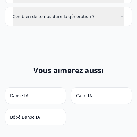
Combien de temps dure la génération ?
Vous aimerez aussi
Danse IA
Câlin IA
Bébé Danse IA