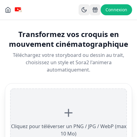
Connexion
Transformez vos croquis en
mouvement cinématographique
Téléchargez votre storyboard ou dessin au trait,
choisissez un style et Sora2 l'animera
automatiquement.
Cliquez pour téléverser un PNG / JPG / WebP (max
10 Mo)