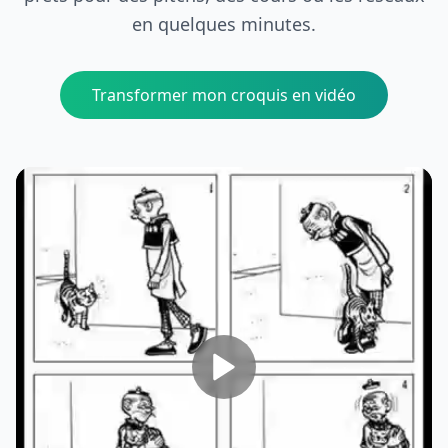
en quelques minutes.
Transformer mon croquis en vidéo