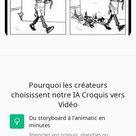
Pourquoi les créateurs
choisissent notre IA Croquis vers
Vidéo
Du storyboard à l'animatic en
minutes
Importez vos croquis, planches ou