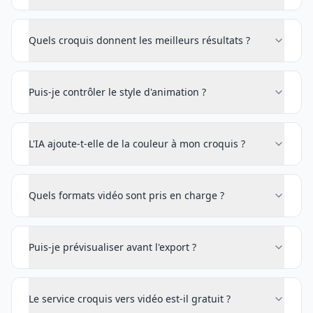
Quels croquis donnent les meilleurs résultats ?
Puis-je contrôler le style d'animation ?
L'IA ajoute-t-elle de la couleur à mon croquis ?
Quels formats vidéo sont pris en charge ?
Puis-je prévisualiser avant l'export ?
Le service croquis vers vidéo est-il gratuit ?