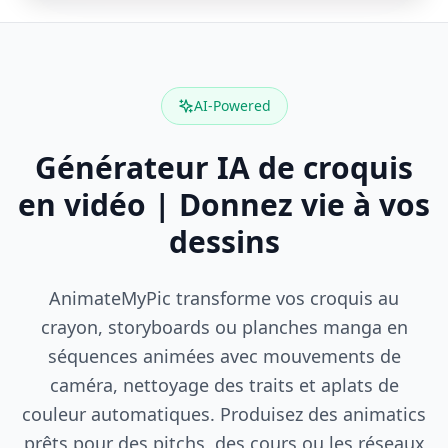
AI-Powered
Générateur IA de croquis
en vidéo | Donnez vie à vos
dessins
AnimateMyPic transforme vos croquis au
crayon, storyboards ou planches manga en
séquences animées avec mouvements de
caméra, nettoyage des traits et aplats de
couleur automatiques. Produisez des animatics
prêts pour des pitchs, des cours ou les réseaux