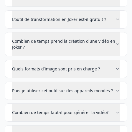
L'outil de transformation en Joker est-il gratuit ?
Combien de temps prend la création d'une vidéo en
Joker ?
Quels formats d'image sont pris en charge ?
Puis-je utiliser cet outil sur des appareils mobiles ?
Combien de temps faut-il pour générer la vidéo?