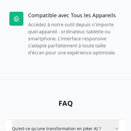
Compatible avec Tous les Appareils
Accédez à notre outil depuis n'importe
quel appareil - ordinateur, tablette ou
smartphone. L'interface responsive
s'adapte parfaitement à toute taille
d'écran pour une expérience optimisée.
FAQ
Qu'est-ce qu'une transformation en Joker AI ?