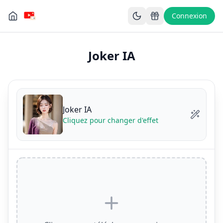
Connexion
Joker IA
Joker IA
Cliquez pour changer d'effet