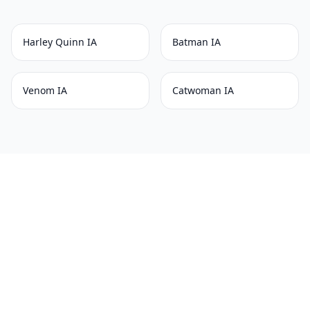
Harley Quinn IA
Batman IA
Venom IA
Catwoman IA