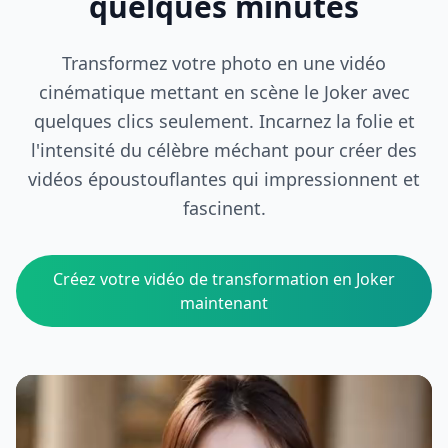
quelques minutes
Transformez votre photo en une vidéo
cinématique mettant en scène le Joker avec
quelques clics seulement. Incarnez la folie et
l'intensité du célèbre méchant pour créer des
vidéos époustouflantes qui impressionnent et
fascinent.
Créez votre vidéo de transformation en Joker
maintenant