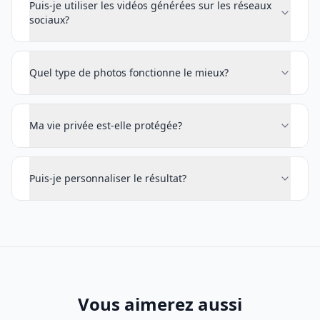
Puis-je utiliser les vidéos générées sur les réseaux
sociaux?
Quel type de photos fonctionne le mieux?
Ma vie privée est-elle protégée?
Puis-je personnaliser le résultat?
Vous aimerez aussi