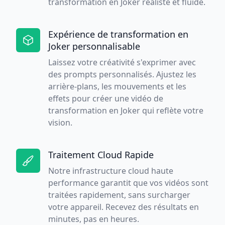
transformation en Joker réaliste et fluide.
Expérience de transformation en
Joker personnalisable
Laissez votre créativité s'exprimer avec
des prompts personnalisés. Ajustez les
arrière-plans, les mouvements et les
effets pour créer une vidéo de
transformation en Joker qui reflète votre
vision.
Traitement Cloud Rapide
Notre infrastructure cloud haute
performance garantit que vos vidéos sont
traitées rapidement, sans surcharger
votre appareil. Recevez des résultats en
minutes, pas en heures.