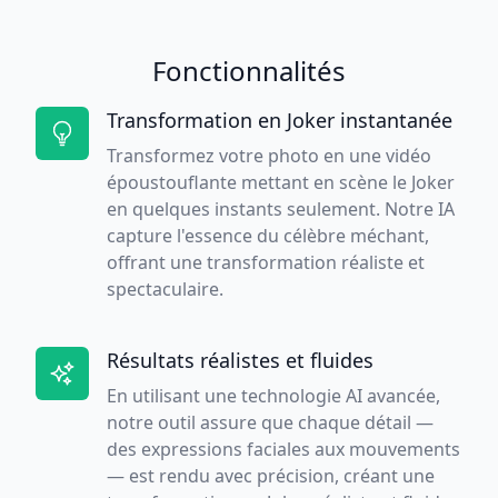
Fonctionnalités
Transformation en Joker instantanée
Transformez votre photo en une vidéo
époustouflante mettant en scène le Joker
en quelques instants seulement. Notre IA
capture l'essence du célèbre méchant,
offrant une transformation réaliste et
spectaculaire.
Résultats réalistes et fluides
En utilisant une technologie AI avancée,
notre outil assure que chaque détail —
des expressions faciales aux mouvements
— est rendu avec précision, créant une