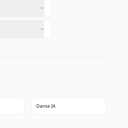
Danse IA