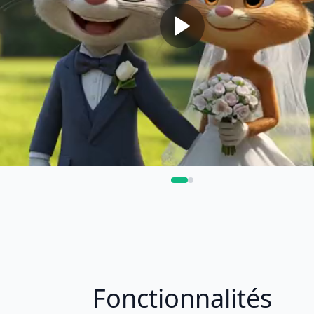
Fonctionnalités