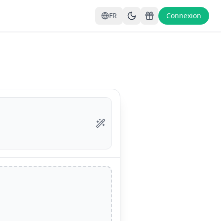
FR
Connexion