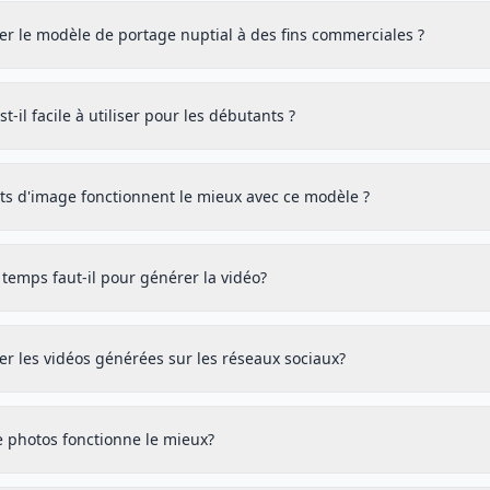
iser le modèle de portage nuptial à des fins commerciales ?
t-il facile à utiliser pour les débutants ?
ts d'image fonctionnent le mieux avec ce modèle ?
temps faut-il pour générer la vidéo?
iser les vidéos générées sur les réseaux sociaux?
e photos fonctionne le mieux?