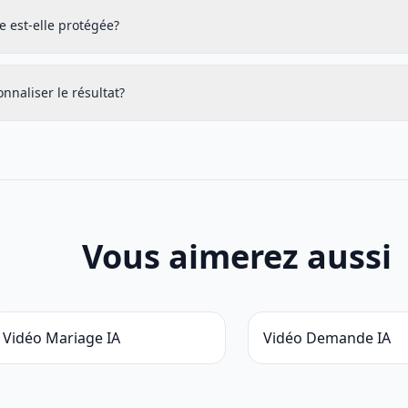
e est-elle protégée?
onnaliser le résultat?
Vous aimerez aussi
Vidéo Mariage IA
Vidéo Demande IA