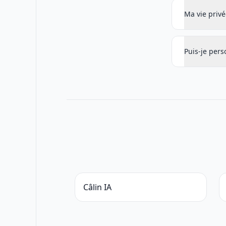
Ma vie privé
Puis-je pers
Câlin IA