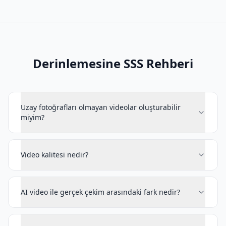
Derinlemesine SSS Rehberi
Uzay fotoğrafları olmayan videolar oluşturabilir
miyim?
Video kalitesi nedir?
AI video ile gerçek çekim arasındaki fark nedir?