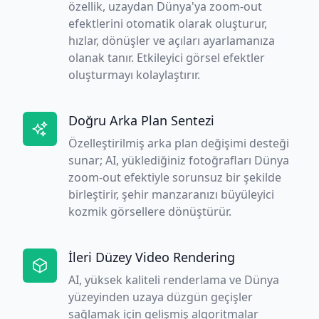
özellik, uzaydan Dünya'ya zoom-out
efektlerini otomatik olarak oluşturur,
hızlar, dönüşler ve açıları ayarlamanıza
olanak tanır. Etkileyici görsel efektler
oluşturmayı kolaylaştırır.
Doğru Arka Plan Sentezi
Özelleştirilmiş arka plan değişimi desteği
sunar; AI, yüklediğiniz fotoğrafları Dünya
zoom-out efektiyle sorunsuz bir şekilde
birleştirir, şehir manzaranızı büyüleyici
kozmik görsellere dönüştürür.
İleri Düzey Video Rendering
AI, yüksek kaliteli renderlama ve Dünya
yüzeyinden uzaya düzgün geçişler
sağlamak için gelişmiş algoritmalar