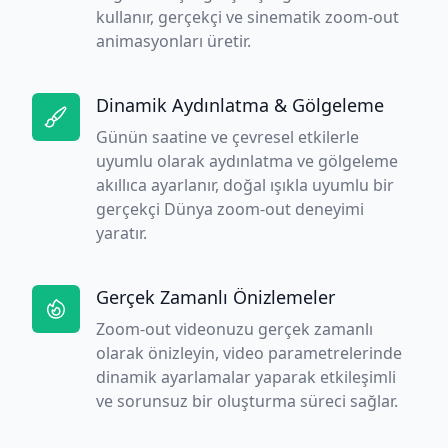
kullanır, gerçekçi ve sinematik zoom-out
animasyonları üretir.
Dinamik Aydınlatma & Gölgeleme
Günün saatine ve çevresel etkilerle
uyumlu olarak aydınlatma ve gölgeleme
akıllıca ayarlanır, doğal ışıkla uyumlu bir
gerçekçi Dünya zoom-out deneyimi
yaratır.
Gerçek Zamanlı Önizlemeler
Zoom-out videonuzu gerçek zamanlı
olarak önizleyin, video parametrelerinde
dinamik ayarlamalar yaparak etkileşimli
ve sorunsuz bir oluşturma süreci sağlar.