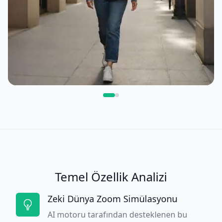
Temel Özellik Analizi
Zeki Dünya Zoom Simülasyonu
AI motoru tarafından desteklenen bu