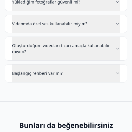
Yüklediğim fotoğraflar güvenli mi?
Videomda özel ses kullanabilir miyim?
Oluşturduğum videoları ticari amaçla kullanabilir
miyim?
Başlangıç rehberi var mı?
Bunları da beğenebilirsiniz