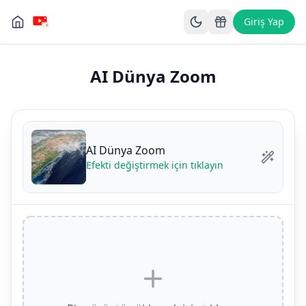
Giriş Yap
AI Dünya Zoom
AI Dünya Zoom
Efekti değiştirmek için tıklayın