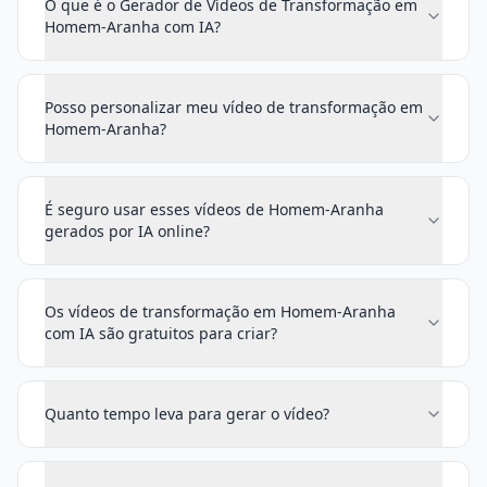
O que é o Gerador de Vídeos de Transformação em
Homem-Aranha com IA?
Posso personalizar meu vídeo de transformação em
Homem-Aranha?
É seguro usar esses vídeos de Homem-Aranha
gerados por IA online?
Os vídeos de transformação em Homem-Aranha
com IA são gratuitos para criar?
Quanto tempo leva para gerar o vídeo?