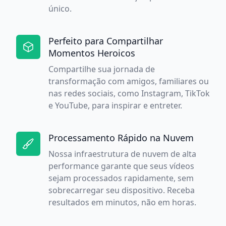
único.
Perfeito para Compartilhar
Momentos Heroicos
Compartilhe sua jornada de
transformação com amigos, familiares ou
nas redes sociais, como Instagram, TikTok
e YouTube, para inspirar e entreter.
Processamento Rápido na Nuvem
Nossa infraestrutura de nuvem de alta
performance garante que seus vídeos
sejam processados rapidamente, sem
sobrecarregar seu dispositivo. Receba
resultados em minutos, não em horas.