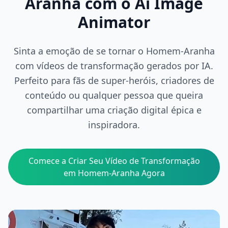
Aranha com o Ai Image
Animator
Sinta a emoção de se tornar o Homem-Aranha
com vídeos de transformação gerados por IA.
Perfeito para fãs de super-heróis, criadores de
conteúdo ou qualquer pessoa que queira
compartilhar uma criação digital épica e
inspiradora.
Comece a Criar Seu Vídeo de Transformação
em Homem-Aranha Agora