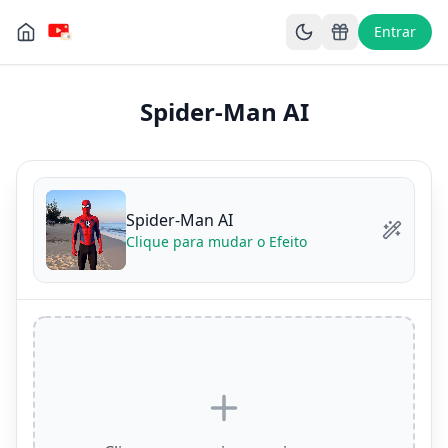
Entrar
Spider-Man AI
Spider-Man AI
Clique para mudar o Efeito