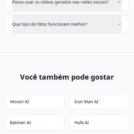
Posso usar os vídeos gerados nas redes sociais?
Que tipo de fotos funcionam melhor?
Você também pode gostar
Venom AI
Iron Man AI
Batman AI
Hulk AI