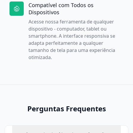
Compatível com Todos os
Dispositivos
Acesse nossa ferramenta de qualquer
dispositivo - computador, tablet ou
smartphone. A interface responsiva se
adapta perfeitamente a qualquer
tamanho de tela para uma experiência
otimizada.
Perguntas Frequentes