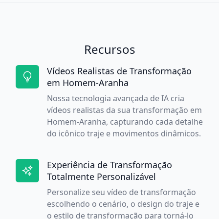
Recursos
Vídeos Realistas de Transformação
em Homem-Aranha
Nossa tecnologia avançada de IA cria
vídeos realistas da sua transformação em
Homem-Aranha, capturando cada detalhe
do icônico traje e movimentos dinâmicos.
Experiência de Transformação
Totalmente Personalizável
Personalize seu vídeo de transformação
escolhendo o cenário, o design do traje e
o estilo de transformação para torná-lo