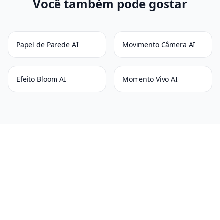
Você também pode gostar
Papel de Parede AI
Movimento Câmera AI
Efeito Bloom AI
Momento Vivo AI