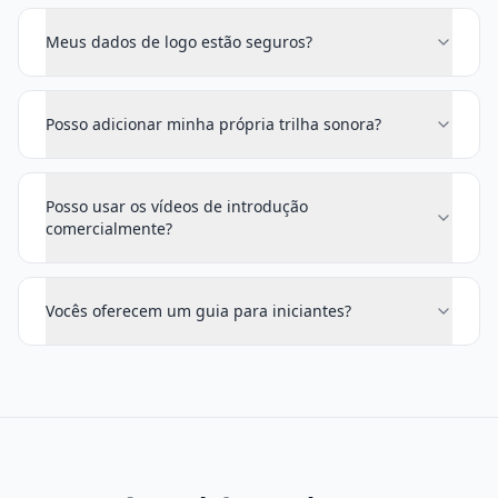
Meus dados de logo estão seguros?
Posso adicionar minha própria trilha sonora?
Posso usar os vídeos de introdução
comercialmente?
Vocês oferecem um guia para iniciantes?