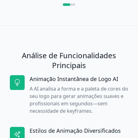
Análise de Funcionalidades
Principais
Animação Instantânea de Logo AI
A AI analisa a forma e a paleta de cores do
seu logo para gerar animações suaves e
profissionais em segundos—sem
necessidade de keyframes.
Estilos de Animação Diversificados