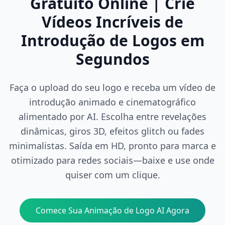
Gratuito Online | Crie
Vídeos Incríveis de
Introdução de Logos em
Segundos
Faça o upload do seu logo e receba um vídeo de
introdução animado e cinematográfico
alimentado por AI. Escolha entre revelações
dinâmicas, giros 3D, efeitos glitch ou fades
minimalistas. Saída em HD, pronto para marca e
otimizado para redes sociais—baixe e use onde
quiser com um clique.
Comece Sua Animação de Logo AI Agora