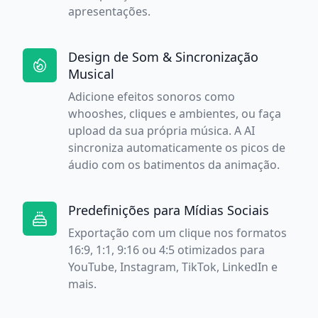
apresentações.
Design de Som & Sincronização
Musical
Adicione efeitos sonoros como
whooshes, cliques e ambientes, ou faça
upload da sua própria música. A AI
sincroniza automaticamente os picos de
áudio com os batimentos da animação.
Predefinições para Mídias Sociais
Exportação com um clique nos formatos
16:9, 1:1, 9:16 ou 4:5 otimizados para
YouTube, Instagram, TikTok, LinkedIn e
mais.