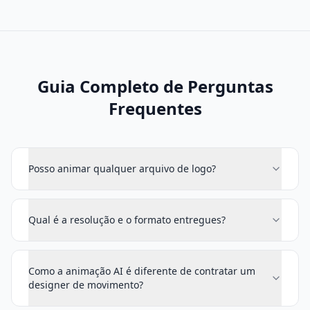
Guia Completo de Perguntas
Frequentes
Posso animar qualquer arquivo de logo?
Qual é a resolução e o formato entregues?
Como a animação AI é diferente de contratar um
designer de movimento?