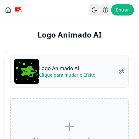
Entrar
Logo Animado AI
Logo Animado AI
Clique para mudar o Efeito