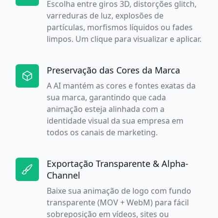
Escolha entre giros 3D, distorções glitch,
varreduras de luz, explosões de
partículas, morfismos líquidos ou fades
limpos. Um clique para visualizar e aplicar.
Preservação das Cores da Marca
A AI mantém as cores e fontes exatas da
sua marca, garantindo que cada
animação esteja alinhada com a
identidade visual da sua empresa em
todos os canais de marketing.
Exportação Transparente & Alpha-
Channel
Baixe sua animação de logo com fundo
transparente (MOV + WebM) para fácil
sobreposição em vídeos, sites ou