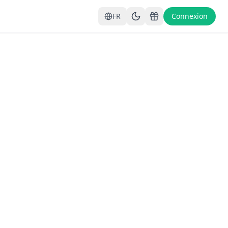
FR
Connexion