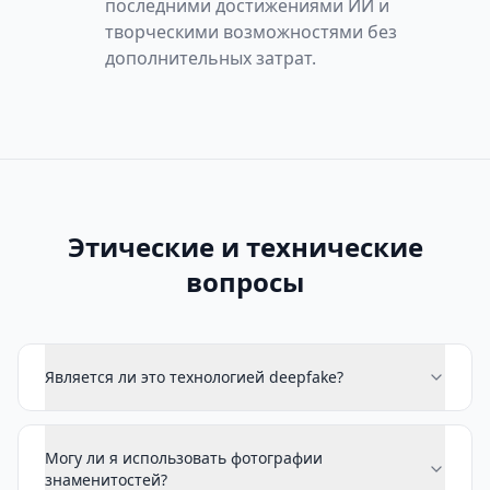
последними достижениями ИИ и
творческими возможностями без
дополнительных затрат.
Этические и технические
вопросы
Является ли это технологией deepfake?
Могу ли я использовать фотографии
знаменитостей?