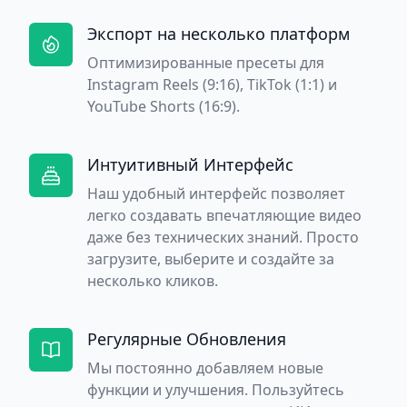
Экспорт на несколько платформ
Оптимизированные пресеты для
Instagram Reels (9:16), TikTok (1:1) и
YouTube Shorts (16:9).
Интуитивный Интерфейс
Наш удобный интерфейс позволяет
легко создавать впечатляющие видео
даже без технических знаний. Просто
загрузите, выберите и создайте за
несколько кликов.
Регулярные Обновления
Мы постоянно добавляем новые
функции и улучшения. Пользуйтесь