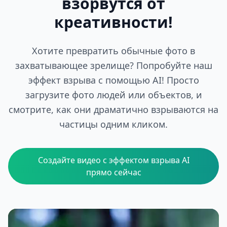
взорвутся от
креативности!
Хотите превратить обычные фото в
захватывающее зрелище? Попробуйте наш
эффект взрыва с помощью AI! Просто
загрузите фото людей или объектов, и
смотрите, как они драматично взрываются на
частицы одним кликом.
Создайте видео с эффектом взрыва AI
прямо сейчас