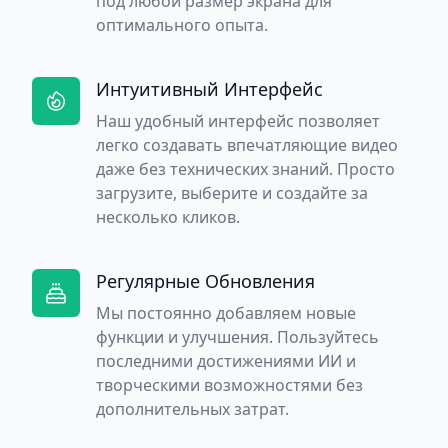
под любой размер экрана для
оптимального опыта.
Интуитивный Интерфейс
Наш удобный интерфейс позволяет
легко создавать впечатляющие видео
даже без технических знаний. Просто
загрузите, выберите и создайте за
несколько кликов.
Регулярные Обновления
Мы постоянно добавляем новые
функции и улучшения. Пользуйтесь
последними достижениями ИИ и
творческими возможностями без
дополнительных затрат.