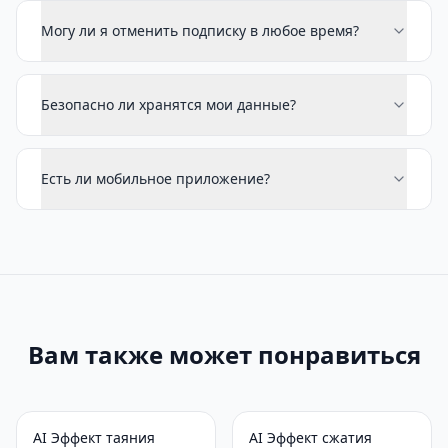
Могу ли я отменить подписку в любое время?
Безопасно ли хранятся мои данные?
Есть ли мобильное приложение?
Вам также может понравиться
AI Эффект таяния
AI Эффект сжатия