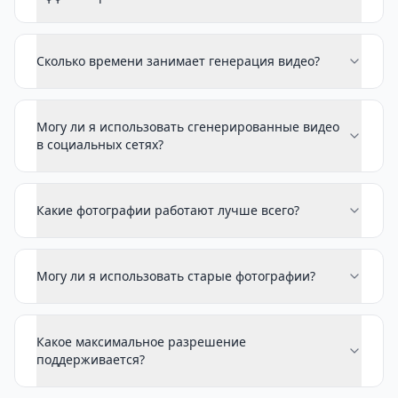
Сколько времени занимает генерация видео?
Могу ли я использовать сгенерированные видео
в социальных сетях?
Какие фотографии работают лучше всего?
Могу ли я использовать старые фотографии?
Какое максимальное разрешение
поддерживается?