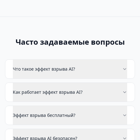
Часто задаваемые вопросы
Что такое эффект взрыва AI?
Как работает эффект взрыва AI?
Эффект взрыва бесплатный?
Эффект взрыва AI безопасен?