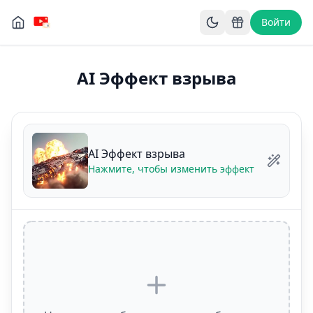
Войти
AI Эффект взрыва
AI Эффект взрыва
Нажмите, чтобы изменить эффект