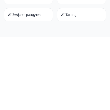
AI Эффект раздутия
AI Танец