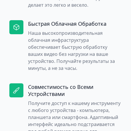
делает это легко и весело.
Быстрая Облачная Обработка
Наша высокопроизводительная
облачная инфраструктура
обеспечивает быструю обработку
ваших видео без нагрузки на ваше
устройство. Получайте результаты за
минуты, а не за часы.
Совместимость со Всеми
Устройствами
Получите доступ к нашему инструменту
с любого устройства - компьютера,
планшета или смартфона. Адаптивный
интерфейс идеально подстраивается