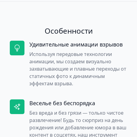
Особенности
Удивительные анимации взрывов
Используя передовые технологии
анимации, мы создаем визуально
захватывающие и плавные переходы от
статичных фото к динамичным
эффектам взрыва.
Веселье без беспорядка
Без вреда и без грязи — только чистое
развлечение! Будь то сюрприз на день
рождения или добавление юмора в ваш
контент в соцсетях, наш инструмент