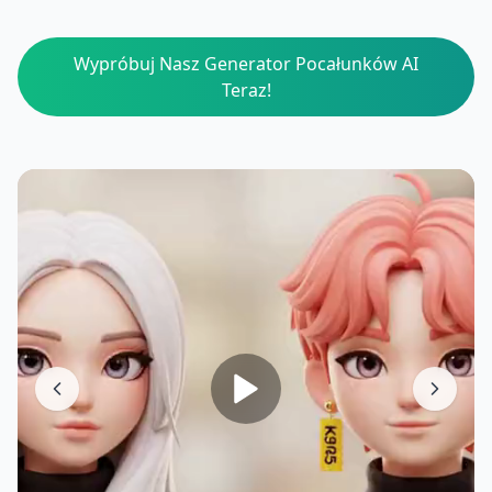
Wypróbuj Nasz Generator Pocałunków AI
Teraz!