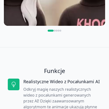
Funkcje
Realistyczne Wideo z Pocałunkami AI
Odkryj magię naszych realistycznych
wideo z pocałunkami generowanych
przez AI! Dzięki zaawansowanym
algorytmom te animacje ukazują płynne