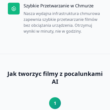
Szybkie Przetwarzanie w Chmurze
Nasza wydajna infrastruktura chmurowa
zapewnia szybkie przetwarzanie filmów
bez obciążania urządzenia. Otrzymuj
wyniki w minuty, nie w godziny.
Jak tworzyc filmy z pocalunkami
AI
1