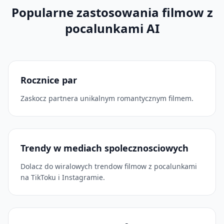
Popularne zastosowania filmow z
pocalunkami AI
Rocznice par
Zaskocz partnera unikalnym romantycznym filmem.
Trendy w mediach spolecznosciowych
Dolacz do wiralowych trendow filmow z pocalunkami
na TikToku i Instagramie.