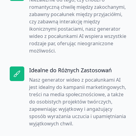
romantyczną chwilę między zakochanymi,
zabawny pocałunek między przyjaciółmi,
czy zabawną interakcję między
ikonicznymi postaciami, nasz generator
wideo z pocałunkami AI wspiera wszystkie
rodzaje par, oferując nieograniczone
możliwości.
Idealne do Różnych Zastosowań
Nasz generator wideo z pocałunkami AI
jest idealny do kampanii marketingowych,
treści na media społecznościowe, a także
do osobistych projektów twórczych,
zapewniając wyjątkowy i angażujący
sposób wyrażania uczucia i upamiętniania
wyjątkowych chwil.