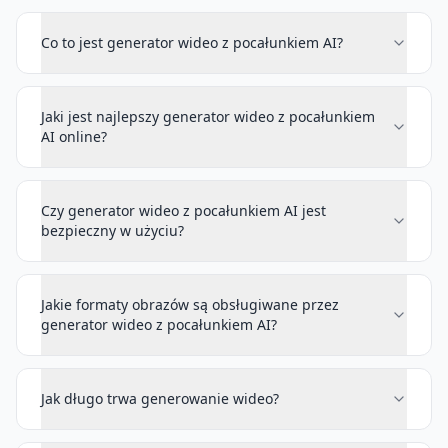
Co to jest generator wideo z pocałunkiem AI?
Jaki jest najlepszy generator wideo z pocałunkiem
AI online?
Czy generator wideo z pocałunkiem AI jest
bezpieczny w użyciu?
Jakie formaty obrazów są obsługiwane przez
generator wideo z pocałunkiem AI?
Jak długo trwa generowanie wideo?