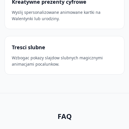
Kreatywne prezenty cyfrowe
Wyslij spersonalizowane animowane kartki na
Walentynki lub urodziny.
Tresci slubne
Wzbogac pokazy slajdow slubnych magicznymi
animacjami pocalunkow.
FAQ