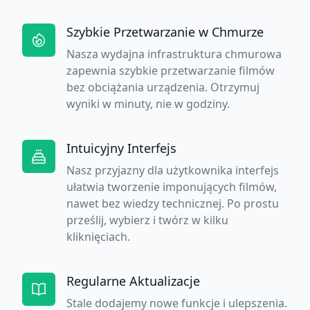
Szybkie Przetwarzanie w Chmurze
Nasza wydajna infrastruktura chmurowa
zapewnia szybkie przetwarzanie filmów
bez obciążania urządzenia. Otrzymuj
wyniki w minuty, nie w godziny.
Intuicyjny Interfejs
Nasz przyjazny dla użytkownika interfejs
ułatwia tworzenie imponujących filmów,
nawet bez wiedzy technicznej. Po prostu
prześlij, wybierz i twórz w kilku
kliknięciach.
Regularne Aktualizacje
Stale dodajemy nowe funkcje i ulepszenia.