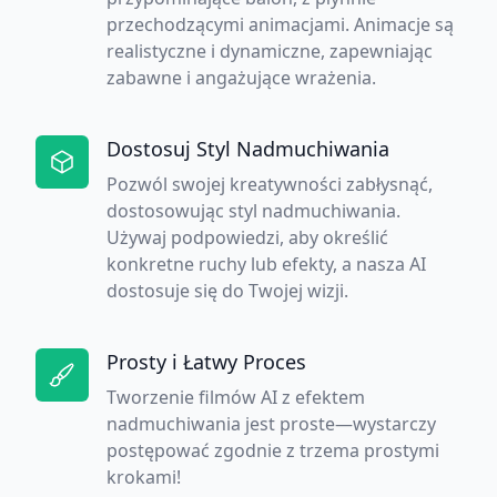
przechodzącymi animacjami. Animacje są
realistyczne i dynamiczne, zapewniając
zabawne i angażujące wrażenia.
Dostosuj Styl Nadmuchiwania
Pozwól swojej kreatywności zabłysnąć,
dostosowując styl nadmuchiwania.
Używaj podpowiedzi, aby określić
konkretne ruchy lub efekty, a nasza AI
dostosuje się do Twojej wizji.
Prosty i Łatwy Proces
Tworzenie filmów AI z efektem
nadmuchiwania jest proste—wystarczy
postępować zgodnie z trzema prostymi
krokami!