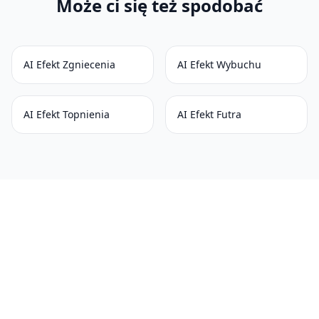
Może ci się też spodobać
AI Efekt Zgniecenia
AI Efekt Wybuchu
AI Efekt Topnienia
AI Efekt Futra