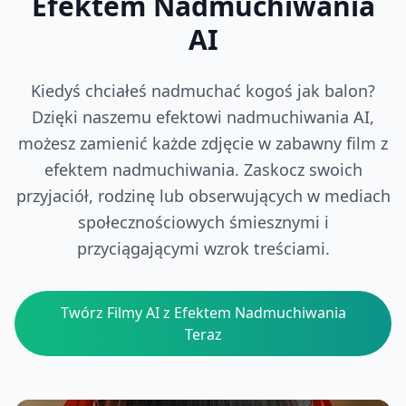
Efektem Nadmuchiwania
AI
Kiedyś chciałeś nadmuchać kogoś jak balon?
Dzięki naszemu efektowi nadmuchiwania AI,
możesz zamienić każde zdjęcie w zabawny film z
efektem nadmuchiwania. Zaskocz swoich
przyjaciół, rodzinę lub obserwujących w mediach
społecznościowych śmiesznymi i
przyciągającymi wzrok treściami.
Twórz Filmy AI z Efektem Nadmuchiwania
Teraz