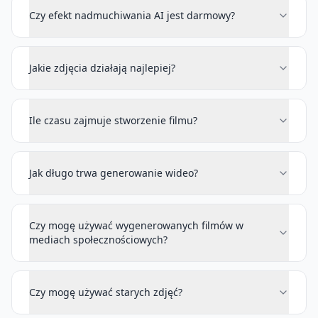
Czy efekt nadmuchiwania AI jest darmowy?
Jakie zdjęcia działają najlepiej?
Ile czasu zajmuje stworzenie filmu?
Jak długo trwa generowanie wideo?
Czy mogę używać wygenerowanych filmów w
mediach społecznościowych?
Czy mogę używać starych zdjęć?