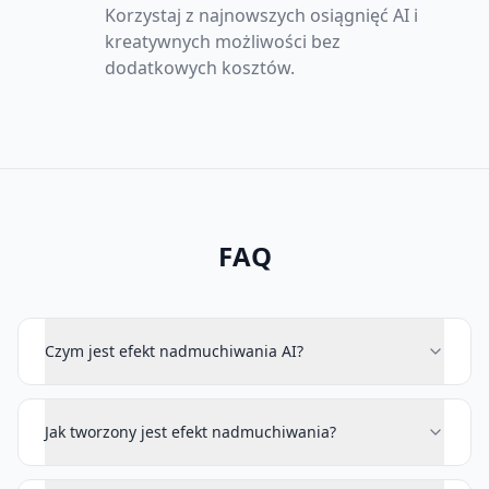
Korzystaj z najnowszych osiągnięć AI i
kreatywnych możliwości bez
dodatkowych kosztów.
FAQ
Czym jest efekt nadmuchiwania AI?
Jak tworzony jest efekt nadmuchiwania?