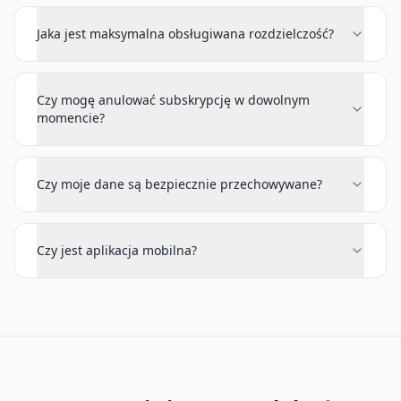
Jaka jest maksymalna obsługiwana rozdzielczość?
Czy mogę anulować subskrypcję w dowolnym
momencie?
Czy moje dane są bezpiecznie przechowywane?
Czy jest aplikacja mobilna?