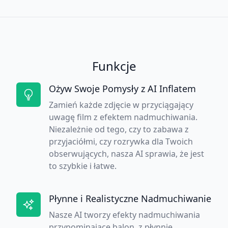
Funkcje
Ożyw Swoje Pomysły z AI Inflatem
Zamień każde zdjęcie w przyciągający
uwagę film z efektem nadmuchiwania.
Niezależnie od tego, czy to zabawa z
przyjaciółmi, czy rozrywka dla Twoich
obserwujących, nasza AI sprawia, że jest
to szybkie i łatwe.
Płynne i Realistyczne Nadmuchiwanie
Nasze AI tworzy efekty nadmuchiwania
przypominające balon, z płynnie