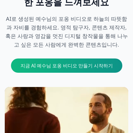
한 포옹을 느껴보세요
AI로 생성된 예수님의 포옹 비디오로 하늘의 따뜻함
과 자비를 경험하세요. 영적 탐구자, 콘텐츠 제작자,
혹은 사랑과 영감을 멋진 디지털 창작물을 통해 나누
고 싶은 모든 사람에게 완벽한 콘텐츠입니다.
지금 AI 예수님 포옹 비디오 만들기 시작하기