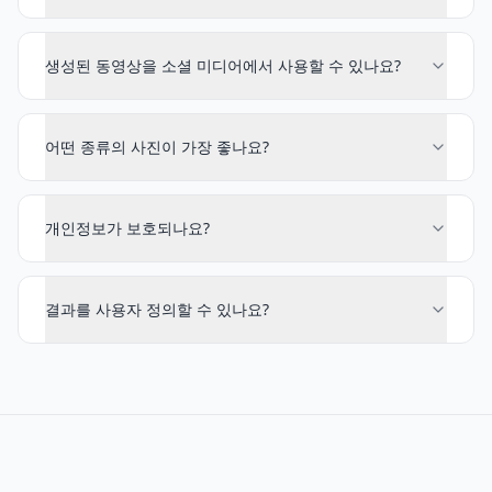
생성된 동영상을 소셜 미디어에서 사용할 수 있나요?
어떤 종류의 사진이 가장 좋나요?
개인정보가 보호되나요?
결과를 사용자 정의할 수 있나요?