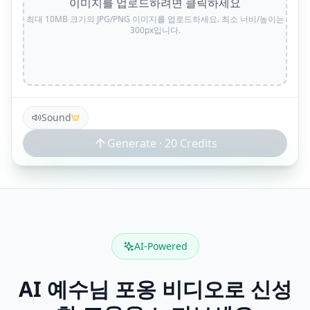
이미지를 업로드하려면 클릭하세요
최대 10MB 크기의 JPG/PNG 이미지를 업로드하세요. 최소 너비/높이는
300px입니다.
Sound
Generate ·
20
Credits
AI-Powered
AI 예수님 포옹 비디오로 신성