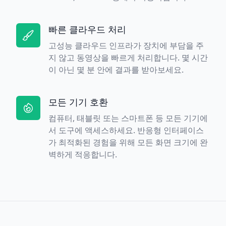
빠른 클라우드 처리
고성능 클라우드 인프라가 장치에 부담을 주
지 않고 동영상을 빠르게 처리합니다. 몇 시간
이 아닌 몇 분 안에 결과를 받아보세요.
모든 기기 호환
컴퓨터, 태블릿 또는 스마트폰 등 모든 기기에
서 도구에 액세스하세요. 반응형 인터페이스
가 최적화된 경험을 위해 모든 화면 크기에 완
벽하게 적응합니다.