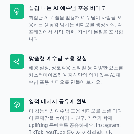
실감 나는 AI 예수님 포옹 비디오
최첨단 AI 기술을 활용해 예수님이 사람을 포
옹하는 생동감 넘치는 비디오를 생성하여, 각
프레임에서 사랑, 평화, 자비의 본질을 포착합
니다.
맞춤형 예수님 포옹 경험
배경 설정, 상호작용 스타일 등 다양한 요소를
커스터마이즈하여 자신만의 의미 있는 AI 예
수님 포옹 비디오를 만들어 보세요.
영적 메시지 공유에 완벽
이 감동적인 예수님 포옹 비디오로 소셜 미디
어 존재감을 높이거나 친구, 가족과 함께
uplifting 콘텐츠를 공유하세요. Instagram,
TikTok, YouTube 등에서 이상적입니다.