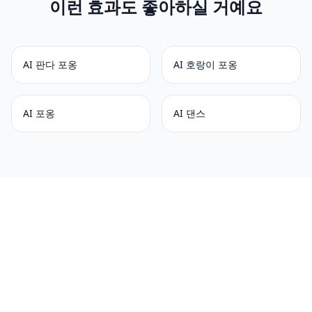
이런 효과도 좋아하실 거예요
AI 판다 포옹
AI 호랑이 포옹
AI 포옹
AI 댄스