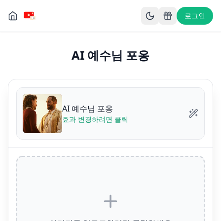
로그인
AI 예수님 포옹
AI 예수님 포옹
효과 변경하려면 클릭