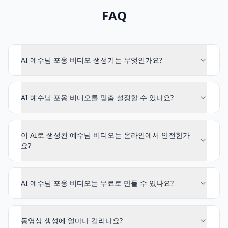
FAQ
AI 예수님 포옹 비디오 생성기는 무엇인가요?
AI 예수님 포옹 비디오를 맞춤 설정할 수 있나요?
이 AI로 생성된 예수님 비디오는 온라인에서 안전한가
요?
AI 예수님 포옹 비디오는 무료로 만들 수 있나요?
동영상 생성에 얼마나 걸리나요?